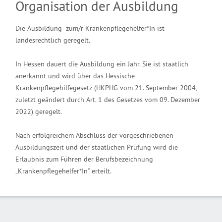
Organisation der Ausbildung
Die Ausbildung zum/r Krankenpflegehelfer*In ist
landesrechtlich geregelt.
In Hessen dauert die Ausbildung ein Jahr. Sie ist staatlich
anerkannt und wird über das Hessische
Krankenpflegehilfegesetz (HKPHG vom 21. September 2004,
zuletzt geändert durch Art. 1 des Gesetzes vom 09. Dezember
2022) geregelt.
Nach erfolgreichem Abschluss der vorgeschriebenen
Ausbildungszeit und der staatlichen Prüfung wird die
Erlaubnis zum Führen der Berufsbezeichnung
„Krankenpflegehelfer*In“ erteilt.