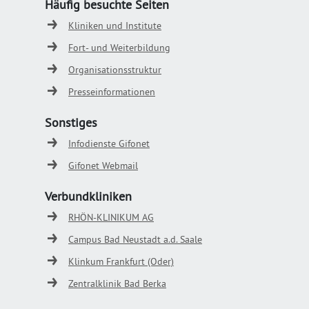
Häufig besuchte Seiten
Kliniken und Institute
Fort- und Weiterbildung
Organisationsstruktur
Presseinformationen
Sonstiges
Infodienste Gifonet
Gifonet Webmail
Verbundkliniken
RHÖN-KLINIKUM AG
Campus Bad Neustadt a.d. Saale
Klinkum Frankfurt (Oder)
Zentralklinik Bad Berka