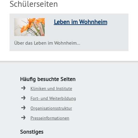
Schülerseiten
Leben im Wohnheim
Über das Leben im Wohnheim...
Häufig besuchte Seiten
Kliniken und Institute
Fort- und Weiterbildung
Organisationsstruktur
Presseinformationen
Sonstiges