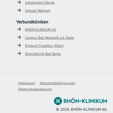
Infodienste Gifonet
Gifonet Webmail
Verbundkliniken
RHÖN-KLINIKUM AG
Campus Bad Neustadt a.d. Saale
Klinkum Frankfurt (Oder)
Zentralklinik Bad Berka
Impressum
Nutzungsbedingungen
Datenschutzerklärung
©
2026
, RHÖN-KLINIKUM AG