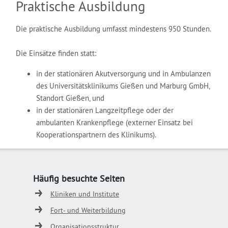
Praktische Ausbildung
Die praktische Ausbildung umfasst mindestens 950 Stunden.
Die Einsätze finden statt:
in der stationären Akutversorgung und in Ambulanzen
des Universitätsklinikums Gießen und Marburg GmbH,
Standort Gießen, und
in der stationären Langzeitpflege oder der
ambulanten Krankenpflege (externer Einsatz bei
Kooperationspartnern des Klinikums).
Häufig besuchte Seiten
Kliniken und Institute
Fort- und Weiterbildung
Organisationsstruktur