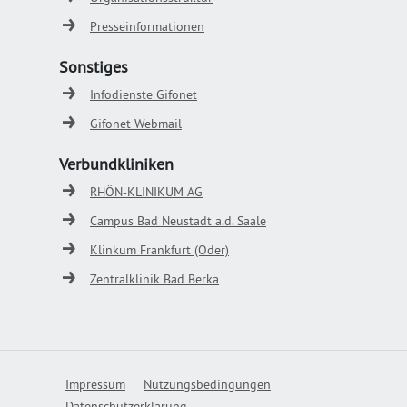
Presseinformationen
Sonstiges
Infodienste Gifonet
Gifonet Webmail
Verbundkliniken
RHÖN-KLINIKUM AG
Campus Bad Neustadt a.d. Saale
Klinkum Frankfurt (Oder)
Zentralklinik Bad Berka
Impressum
Nutzungsbedingungen
Datenschutzerklärung