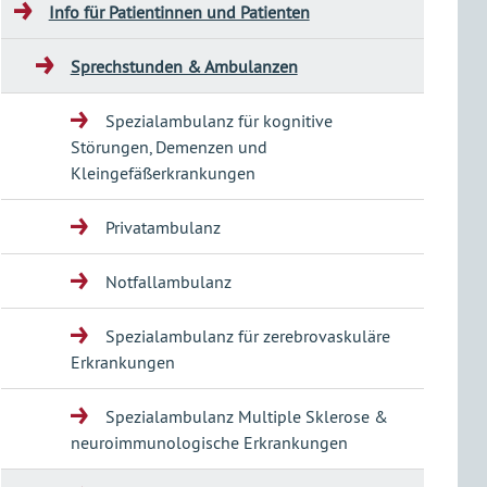
Info für Patientinnen und Patienten
Sprechstunden & Ambulanzen
Spezialambulanz für kognitive
Störungen, Demenzen und
Kleingefäßerkrankungen
Privatambulanz
Notfallambulanz
Spezialambulanz für zerebrovaskuläre
Erkrankungen
Spezialambulanz Multiple Sklerose &
neuroimmunologische Erkrankungen