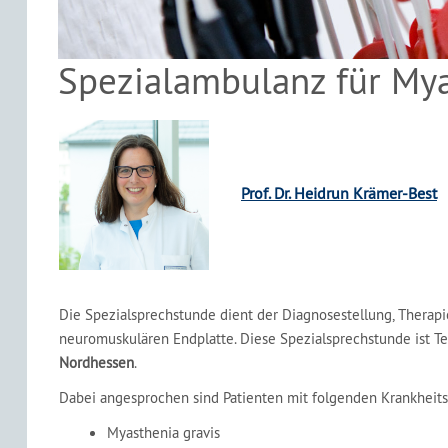
Spezialambulanz für My
Prof. Dr. Heidrun Krämer-Best
Die Spezialsprechstunde dient der Diagnosestellung, Therapi
neuromuskulären Endplatte. Diese Spezialsprechstunde ist Tei
Nordhessen
.
Dabei angesprochen sind Patienten mit folgenden Krankheits
Myasthenia gravis