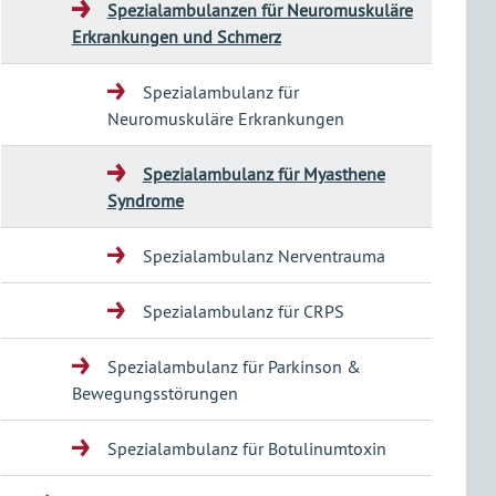
Spezialambulanzen für Neuromuskuläre
Erkrankungen und Schmerz
Spezialambulanz für
Neuromuskuläre Erkrankungen
Spezialambulanz für Myasthene
Syndrome
Spezialambulanz Nerventrauma
Spezialambulanz für CRPS
Spezialambulanz für Parkinson &
Bewegungsstörungen
Spezialambulanz für Botulinumtoxin