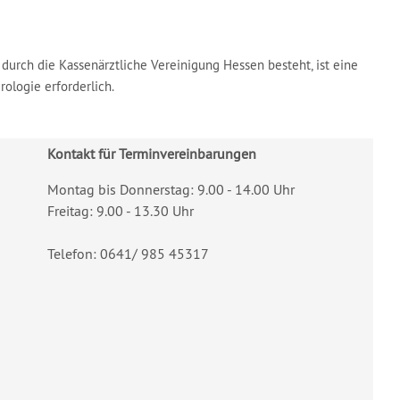
durch die Kassenärztliche Vereinigung Hessen besteht, ist eine
ologie erforderlich.
Kontakt für Terminvereinbarungen
Montag bis Donnerstag: 9.00 - 14.00 Uhr
Freitag: 9.00 - 13.30 Uhr
Telefon: 0641/ 985 45317