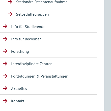
Stationäre Patientenaufnahme
Selbsthilfegruppen
Info für Studierende
Info für Bewerber
Forschung
Interdisziplinäre Zentren
Fortbildungen & Veranstaltungen
Aktuelles
Kontakt