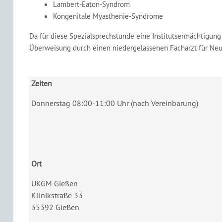
Lambert-Eaton-Syndrom
Kongenitale Myasthenie-Syndrome
Da für diese Spezialsprechstunde eine Institutsermächtigung 
Überweisung durch einen niedergelassenen Facharzt für Neur
Zeiten
Donnerstag 08:00-11:00 Uhr (nach Vereinbarung)
Ort
UKGM Gießen
Klinikstraße 33
35392 Gießen