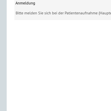
Anmeldung
Bitte melden Sie sich bei der Patientenaufnahme (Haup