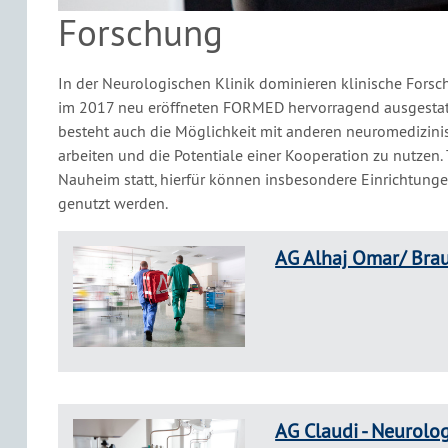
Forschung
In der Neurologischen Klinik dominieren klinische Fors
im 2017 neu eröffneten FORMED hervorragend ausgestatt
besteht auch die Möglichkeit mit anderen neuromedizin
arbeiten und die Potentiale einer Kooperation zu nutzen.
Nauheim statt, hierfür können insbesondere Einrichtung
genutzt werden.
AG Alhaj Omar/ Brau
AG Claudi - Neurolo