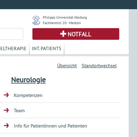
Philipps Universität Marburg
Fachbereich 20 - Medizin
NOTFALL
KELTHERAPIE
INT. PATIENTS
Übersicht
Standortwechsel
Neurologie
Kompetenzen
Team
Info für Patientinnen und Patienten