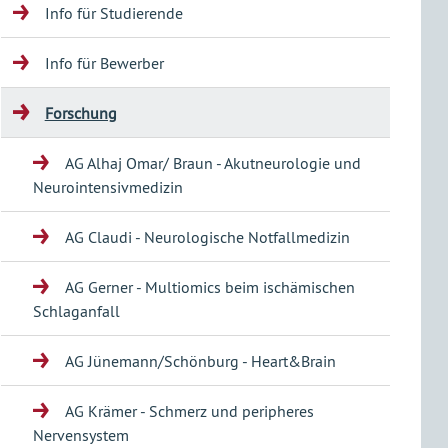
Info für Studierende
Info für Bewerber
Forschung
AG Alhaj Omar/ Braun - Akutneurologie und
Neurointensivmedizin
AG Claudi - Neurologische Notfallmedizin
AG Gerner - Multiomics beim ischämischen
Schlaganfall
AG Jünemann/Schönburg - Heart&Brain
AG Krämer - Schmerz und peripheres
Nervensystem