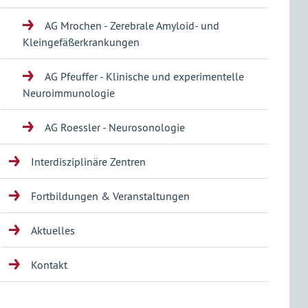
AG Mrochen - Zerebrale Amyloid- und
Kleingefäßerkrankungen
AG Pfeuffer - Klinische und experimentelle
Neuroimmunologie
AG Roessler - Neurosonologie
Interdisziplinäre Zentren
Fortbildungen & Veranstaltungen
Aktuelles
Kontakt