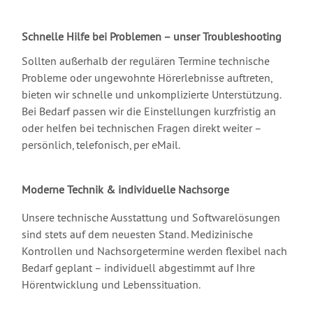
Schnelle Hilfe bei Problemen – unser Troubleshooting
Sollten außerhalb der regulären Termine technische
Probleme oder ungewohnte Hörerlebnisse auftreten,
bieten wir schnelle und unkomplizierte Unterstützung.
Bei Bedarf passen wir die Einstellungen kurzfristig an
oder helfen bei technischen Fragen direkt weiter –
persönlich, telefonisch, per eMail.
Moderne Technik & individuelle Nachsorge
Unsere technische Ausstattung und Softwarelösungen
sind stets auf dem neuesten Stand. Medizinische
Kontrollen und Nachsorgetermine werden flexibel nach
Bedarf geplant – individuell abgestimmt auf Ihre
Hörentwicklung und Lebenssituation.