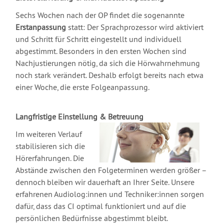
Sechs Wochen nach der OP findet die sogenannte
Erstanpassung
statt: Der Sprachprozessor wird aktiviert
und Schritt für Schritt eingestellt und individuell
abgestimmt. Besonders in den ersten Wochen sind
Nachjustierungen nötig, da sich die Hörwahrnehmung
noch stark verändert. Deshalb erfolgt bereits nach etwa
einer Woche, die erste Folgeanpassung.
Langfristige Einstellung & Betreuung
Im weiteren Verlauf
stabilisieren sich die
Hörerfahrungen. Die
Abstände zwischen den Folgeterminen werden größer –
dennoch
bleiben wir dauerhaft an Ihrer Seite. Unsere
erfahrenen Audiolog:innen und Techniker:innen sorgen
dafür, dass das CI optimal funktioniert und auf die
persönlichen Bedürfnisse abgestimmt bleibt.