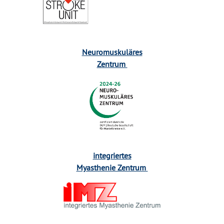
Neuromuskuläres
Zentrum
integriertes
Myasthenie Zentrum