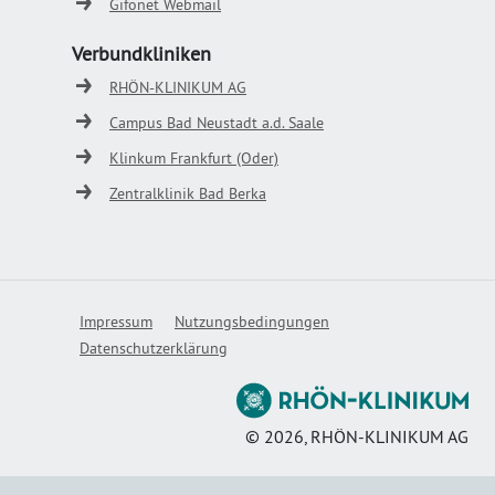
Gifonet Webmail
Verbundkliniken
RHÖN-KLINIKUM AG
Campus Bad Neustadt a.d. Saale
Klinkum Frankfurt (Oder)
Zentralklinik Bad Berka
Impressum
Nutzungsbedingungen
Datenschutzerklärung
©
2026
, RHÖN-KLINIKUM AG