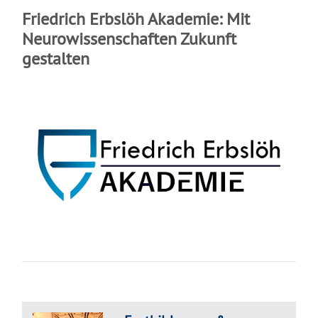
Friedrich Erbslöh Akademie: Mit
Neurowissenschaften Zukunft
gestalten