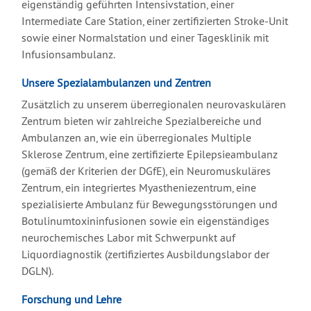
eigenständig geführten Intensivstation, einer
Intermediate Care Station, einer zertifizierten Stroke-Unit
sowie einer Normalstation und einer Tagesklinik mit
Infusionsambulanz.
Unsere Spezialambulanzen und Zentren
Zusätzlich zu unserem überregionalen neurovaskulären
Zentrum bieten wir zahlreiche Spezialbereiche und
Ambulanzen an, wie ein überregionales Multiple
Sklerose Zentrum, eine zertifizierte Epilepsieambulanz
(gemäß der Kriterien der DGfE), ein Neuromuskuläres
Zentrum, ein integriertes Myastheniezentrum, eine
spezialisierte Ambulanz für Bewegungsstörungen und
Botulinumtoxininfusionen sowie ein eigenständiges
neurochemisches Labor mit Schwerpunkt auf
Liquordiagnostik (zertifiziertes Ausbildungslabor der
DGLN).
Forschung und Lehre