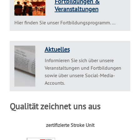
Fortbildungen &
Veranstaltungen
Hier finden Sie unser Fortbildungsprogramm. ...
Aktuelles
Informieren Sie sich über unsere
Veranstaltungen und Fortbildungen
sowie über unsere Social-Media-
Accounts.
Qualität zeichnet uns aus
zertifizierte Stroke Unit