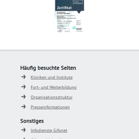
Häufig besuchte Seiten
Kliniken und Institute
Fort- und Weiterbildung
Organisationsstruktur
Presseinformationen
Sonstiges
Infodienste Gifonet