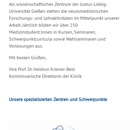
Als wissenschaftliches Zentrum der Justus-Liebig-
Universität Gießen stehen die neuromedizinischen
Forschungs- und Lehraktivitäten im Mittelpunkt unserer
Arbeit. Jährlich bilden wir über 250
Medizinstudent:innen in Kursen, Seminaren,
Schwerpunktcurricula sowie Wahlseminaren und
Vorlesungen aus.
Mit besten Grüßen,
Ihre Prof. Dr. Heidrun Krämer-Best
Kommissarische Direktorin der Klinik
Unsere spezialisierten Zentren und Schwerpunkte