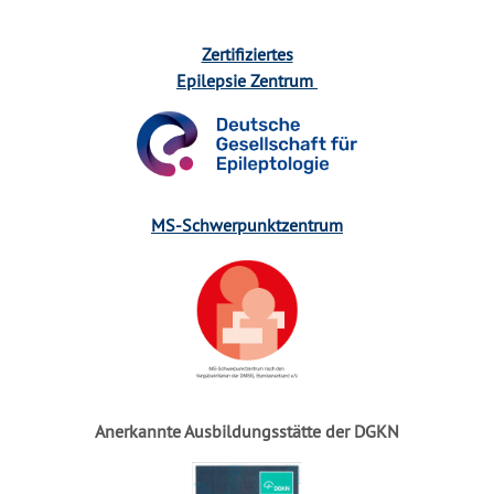
Zertifiziertes
Epilepsie Zentrum
MS-Schwerpunktzentrum
Anerkannte Ausbildungsstätte der DGKN