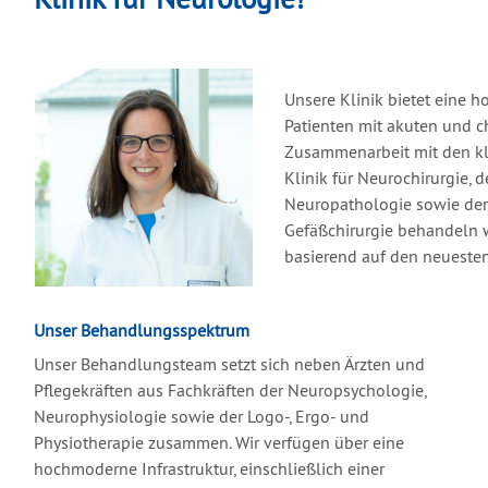
Unsere Klinik bietet eine 
Patienten mit akuten und 
Zusammenarbeit mit den kl
Klinik für Neurochirurgie, 
Neuropathologie sowie der 
Gefäßchirurgie behandeln 
basierend auf den neuesten
Unser Behandlungsspektrum
Unser Behandlungsteam setzt sich neben Ärzten und
Pflegekräften aus Fachkräften der Neuropsychologie,
Neurophysiologie sowie der Logo-, Ergo- und
Physiotherapie zusammen. Wir verfügen über eine
hochmoderne Infrastruktur, einschließlich einer