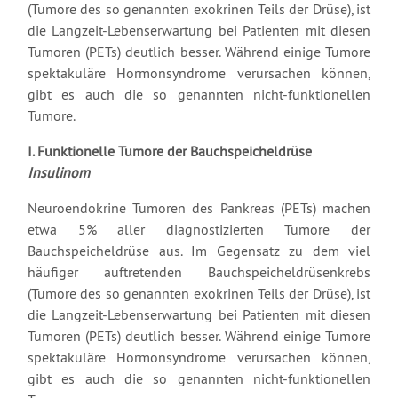
(Tumore des so genannten exokrinen Teils der Drüse), ist
die Langzeit-Lebenserwartung bei Patienten mit diesen
Tumoren (PETs) deutlich besser. Während einige Tumore
spektakuläre Hormonsyndrome verursachen können,
gibt es auch die so genannten nicht-funktionellen
Tumore.
I. Funktionelle Tumore der Bauchspeicheldrüse
Insulinom
Neuroendokrine Tumoren des Pankreas (PETs) machen
etwa 5% aller diagnostizierten Tumore der
Bauchspeicheldrüse aus. Im Gegensatz zu dem viel
häufiger auftretenden Bauchspeicheldrüsenkrebs
(Tumore des so genannten exokrinen Teils der Drüse), ist
die Langzeit-Lebenserwartung bei Patienten mit diesen
Tumoren (PETs) deutlich besser. Während einige Tumore
spektakuläre Hormonsyndrome verursachen können,
gibt es auch die so genannten nicht-funktionellen