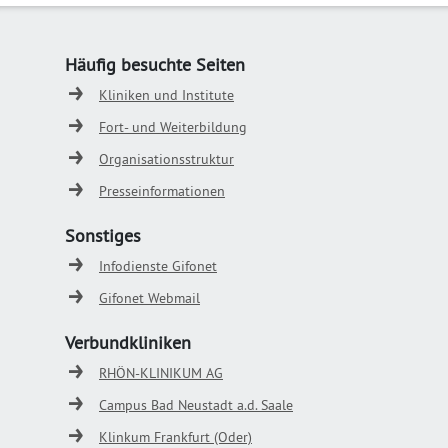
Häufig besuchte Seiten
Kliniken und Institute
Fort- und Weiterbildung
Organisationsstruktur
Presseinformationen
Sonstiges
Infodienste Gifonet
Gifonet Webmail
Verbundkliniken
RHÖN-KLINIKUM AG
Campus Bad Neustadt a.d. Saale
Klinkum Frankfurt (Oder)