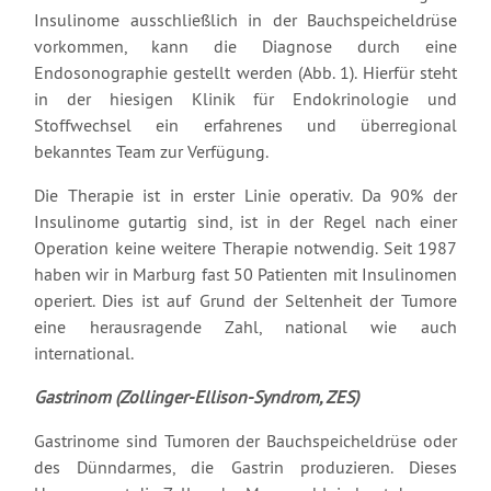
Insulinome ausschließlich in der Bauchspeicheldrüse
vorkommen, kann die Diagnose durch eine
Endosonographie gestellt werden (Abb. 1). Hierfür steht
in der hiesigen Klinik für Endokrinologie und
Stoffwechsel ein erfahrenes und überregional
bekanntes Team zur Verfügung.
Die Therapie ist in erster Linie operativ. Da 90% der
Insulinome gutartig sind, ist in der Regel nach einer
Operation keine weitere Therapie notwendig. Seit 1987
haben wir in Marburg fast 50 Patienten mit Insulinomen
operiert. Dies ist auf Grund der Seltenheit der Tumore
eine herausragende Zahl, national wie auch
international.
Gastrinom (Zollinger-Ellison-Syndrom, ZES)
Gastrinome sind Tumoren der Bauchspeicheldrüse oder
des Dünndarmes, die Gastrin produzieren. Dieses