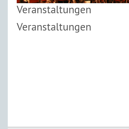
Veranstaltungen
Veranstaltungen