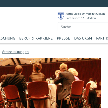
Justus-Liebig-Universität Gießen
Fachbereich 11 - Medizin
RSCHUNG
BERUF & KARRIERE
PRESSE
DAS UKGM
PARTI
>
Veranstaltungen