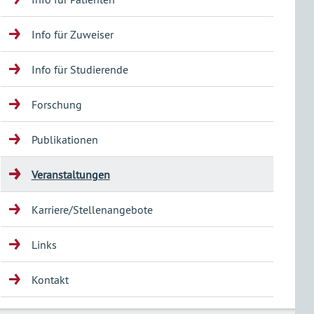
Info für Zuweiser
Info für Studierende
Forschung
Publikationen
Veranstaltungen
Karriere/Stellenangebote
Links
Kontakt