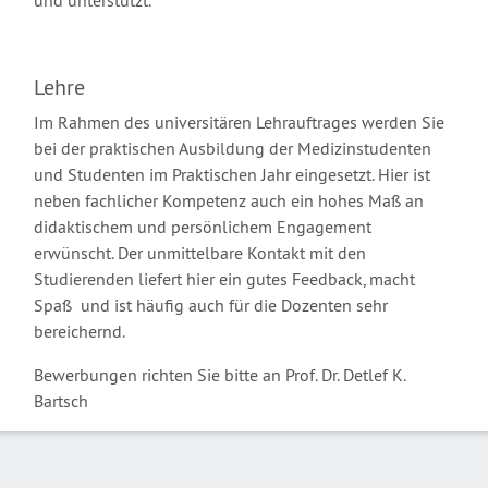
und unterstützt.
Lehre
Im Rahmen des universitären Lehrauftrages werden Sie
bei der praktischen Ausbildung der Medizinstudenten
und Studenten im Praktischen Jahr eingesetzt. Hier ist
neben fachlicher Kompetenz auch ein hohes Maß an
didaktischem und persönlichem Engagement
erwünscht. Der unmittelbare Kontakt mit den
Studierenden liefert hier ein gutes Feedback, macht
Spaß und ist häufig auch für die Dozenten sehr
bereichernd.
Bewerbungen richten Sie bitte an Prof. Dr. Detlef K.
Bartsch