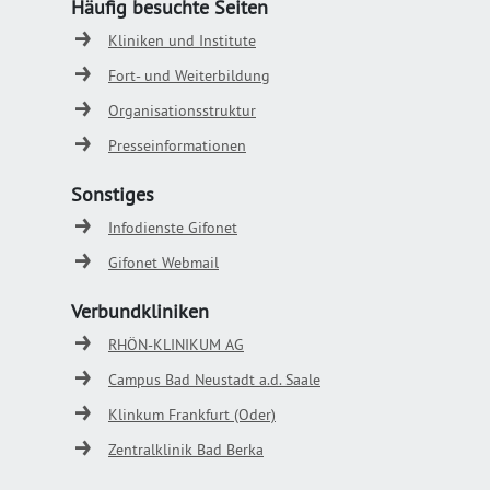
Häufig besuchte Seiten
Kliniken und Institute
Fort- und Weiterbildung
Organisationsstruktur
Presseinformationen
Sonstiges
Infodienste Gifonet
Gifonet Webmail
Verbundkliniken
RHÖN-KLINIKUM AG
Campus Bad Neustadt a.d. Saale
Klinkum Frankfurt (Oder)
Zentralklinik Bad Berka