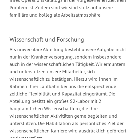
Ihres Operationskatalogs in der vorgesehenen Zeit kein
Problem ist. Zudem sind wir sind stolz auf unsere
familiäre und kollegiale Arbeitsatmosphäre.
Wissenschaft und Forschung
Als universitäre Abteilung besteht unsere Aufgabe nicht
nur in der Krankenversorgung, sondern insbesondere
auch in der wissenschaftlichen Tätigkeit. Wir ermuntern
und unterstützen unsere Mitarbeiter, sich
wissenschaftlich zu betätigen. Hierzu wird Ihnen im
Rahmen Ihrer Laufbahn bei uns die entsprechende
zeitliche Flexibilität und Kapazität eingeräumt. Die
Abteilung besitzt ein großes S2-Labor mit 2
hauptamtlichen Wissenschaftlern, die Ihre
wissenschaftlichen Aktivitäten gerne begleiten und
unterstützen. Die Habilitation als persönliches Ziel der
wissenschaftlichen Karriere wird ausdrücklich gefördert