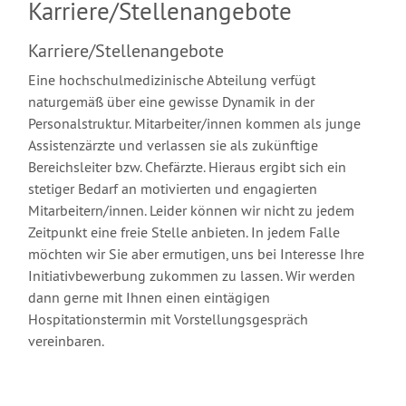
Karriere/Stellenangebote
Karriere/Stellenangebote
Eine hochschulmedizinische Abteilung verfügt
naturgemäß über eine gewisse Dynamik in der
Personalstruktur. Mitarbeiter/innen kommen als junge
Assistenzärzte und verlassen sie als zukünftige
Bereichsleiter bzw. Chefärzte. Hieraus ergibt sich ein
stetiger Bedarf an motivierten und engagierten
Mitarbeitern/innen. Leider können wir nicht zu jedem
Zeitpunkt eine freie Stelle anbieten. In jedem Falle
möchten wir Sie aber ermutigen, uns bei Interesse Ihre
Initiativbewerbung zukommen zu lassen. Wir werden
dann gerne mit Ihnen einen eintägigen
Hospitationstermin mit Vorstellungsgespräch
vereinbaren.