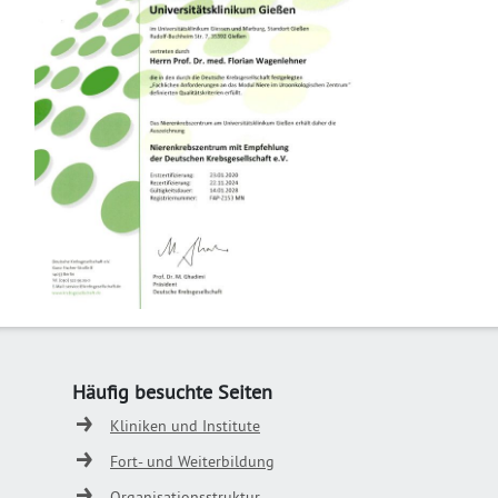
Häufig besuchte Seiten
Kliniken und Institute
Fort- und Weiterbildung
Organisationsstruktur