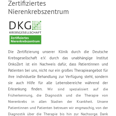
Zertifiziertes
Nierenkrebszentrum
Die Zertifizierung unserer Klinik durch die Deutsche
Krebsgesellschaft e.V. durch das unabhängige Institut
OnkoZert ist ein Nachweis dafür, dass Patientinnen und
Patienten bei uns, nicht nur ein großes Therapieangebot für
ihre individuelle Behandlung zur Verfügung steht, sondern
sie auch Hilfe für alle Lebensbereiche während der
Erkrankung finden.
Wir sind
spezialisiert auf die
Früherkennung, die Diagnostik und die Therapie von
Nierenkrebs in allen Stadien der Krankheit. Unsere
Patientinnen und Patienten betreuen wir engmaschig, von der
Diagnostik über die Therapie bis hin zur Nachsorge. Dank