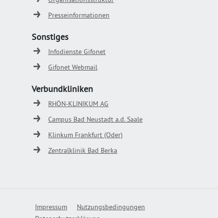
Presseinformationen
Sonstiges
Infodienste Gifonet
Gifonet Webmail
Verbundkliniken
RHÖN-KLINIKUM AG
Campus Bad Neustadt a.d. Saale
Klinkum Frankfurt (Oder)
Zentralklinik Bad Berka
Impressum
Nutzungsbedingungen