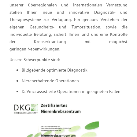
unserer überregionalen und internationalen Vernetzung
stehen Ihnen neue und innovative Diagnostik- und
Therapiesysteme zur Verfügung. Ein genaues Verstehen der
eigenen Gesundheits- und Tumorsituation, sowie die
individuelle Beratung, sichert Ihnen und uns eine Kontrolle
der Krebserkrankung mit möglichst
geringen Nebenwirkungen.
Unsere Schwerpunkte sind:
Bildgebende optimierte Diagnostik
Nierenerhaltende Operationen
DaVinci assistierte Operationen in geeigneten Fällen