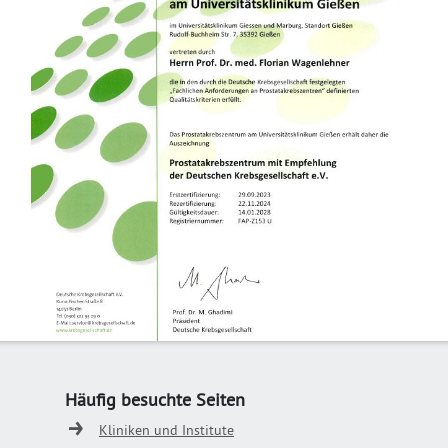
Häufig besuchte Seiten
Kliniken und Institute