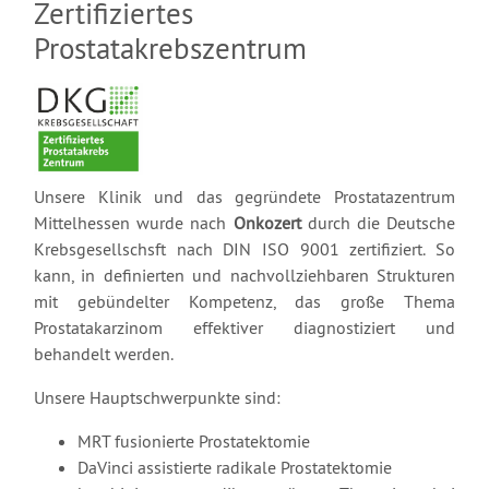
Zertifiziertes
Prostatakrebszentrum
Unsere Klinik und das gegründete Prostatazentrum
Mittelhessen wurde nach
Onkozert
durch die Deutsche
Krebsgesellschsft nach DIN ISO 9001 zertifiziert. So
kann, in definierten und nachvollziehbaren Strukturen
mit gebündelter Kompetenz, das große Thema
Prostatakarzinom effektiver diagnostiziert und
behandelt werden.
Unsere Hauptschwerpunkte sind:
MRT fusionierte Prostatektomie
DaVinci assistierte radikale Prostatektomie