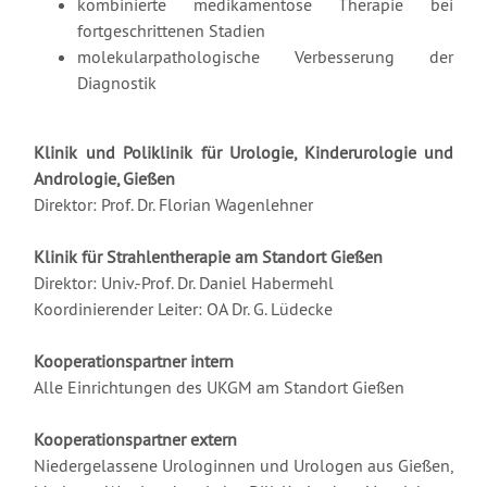
kombinierte medikamentöse Therapie bei
fortgeschrittenen Stadien
molekularpathologische Verbesserung der
Diagnostik
Klinik und Poliklinik für Urologie, Kinderurologie und
Andrologie, Gießen
Direktor: Prof. Dr. Florian Wagenlehner
Klinik für Strahlentherapie am Standort Gießen
Direktor: Univ.-Prof. Dr. Daniel Habermehl
Koordinierender Leiter: OA Dr. G. Lüdecke
Kooperationspartner intern
Alle Einrichtungen des UKGM am Standort Gießen
Kooperationspartner extern
Niedergelassene Urologinnen und Urologen aus Gießen,