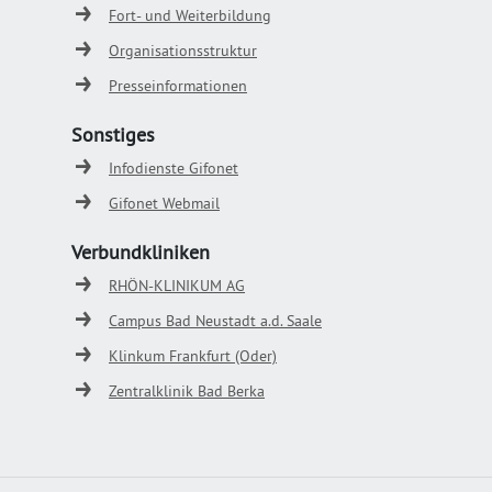
Fort- und Weiterbildung
Organisationsstruktur
Presseinformationen
Sonstiges
Infodienste Gifonet
Gifonet Webmail
Verbundkliniken
RHÖN-KLINIKUM AG
Campus Bad Neustadt a.d. Saale
Klinkum Frankfurt (Oder)
Zentralklinik Bad Berka