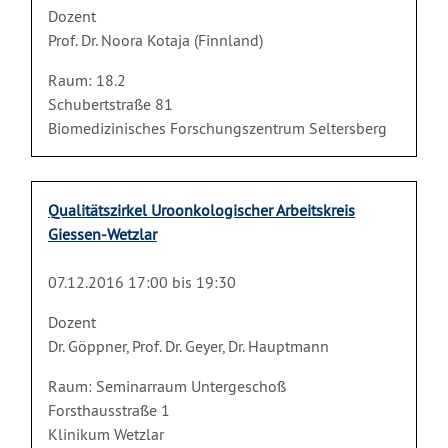
Dozent
Prof. Dr. Noora Kotaja (Finnland)
Raum: 18.2
Schubertstraße 81
Biomedizinisches Forschungszentrum Seltersberg
Qualitätszirkel Uroonkologischer Arbeitskreis
Giessen-Wetzlar
07.12.2016 17:00 bis 19:30
Dozent
Dr. Göppner, Prof. Dr. Geyer, Dr. Hauptmann
Raum: Seminarraum Untergeschoß
Forsthausstraße 1
Klinikum Wetzlar