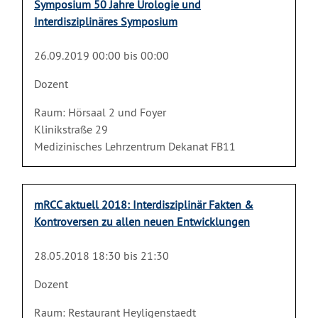
Symposium 50 Jahre Urologie und
Interdisziplinäres Symposium
26.09.2019 00:00 bis 00:00
Dozent
Raum: Hörsaal 2 und Foyer
Klinikstraße 29
Medizinisches Lehrzentrum Dekanat FB11
mRCC aktuell 2018: Interdisziplinär Fakten &
Kontroversen zu allen neuen Entwicklungen
28.05.2018 18:30 bis 21:30
Dozent
Raum: Restaurant Heyligenstaedt