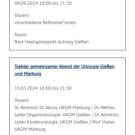
04.09.2024 18:00 bis 21:30
Dozent
verschiedene Referente*innen
Raum:
Rest. Heyligenstaedt, Aulweg Gießen
Siebter gemeinsamer Abend der Urologie Gießen
und Marburg
13.03.2024 18:00 bis 21:30
Dozent
Dr. Reimold, Dr. Aksoy, UKGM Marburg / Dr. Wehler,
Leiter Organonkologie, UKGM Gießen / Dr. Altinkilic,
Leiter Kinderurologie, UKGM Gießen / Prof. Huber
UKGM Marburg