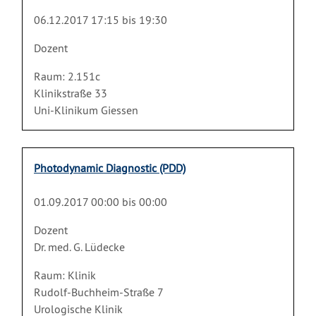
06.12.2017 17:15 bis 19:30
Dozent
Raum: 2.151c
Klinikstraße 33
Uni-Klinikum Giessen
Photodynamic Diagnostic (PDD)
01.09.2017 00:00 bis 00:00
Dozent
Dr. med. G. Lüdecke
Raum: Klinik
Rudolf-Buchheim-Straße 7
Urologische Klinik