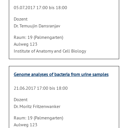
05.07.2017 17:00 bis 18:00
Dozent
Dr. Temuujin Dansranjav
Raum: 19 (Palmengarten)
Aulweg 123
Institute of Anatomy and Cell Biology
Genome analyses of bacteria from urine samples
21.06.2017 17:00 bis 18:00
Dozent
Dr. Moritz Fritzenwanker
Raum: 19 (Palmengarten)
Aulweg 123