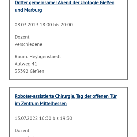
Dritter gemeinsamer Abend der Urologie Gießen
und Marburg
08.03.2023 18:00 bis 20:00
Dozent
verschiedene
Raum: Heyligenstaedt
Aulweg 41
35392 Gießen
Roboter-assistierte Chirurgie, Tag der offenen Tür
im Zentrum Mittelhessen
13.07.2022 16:30 bis 19:30
Dozent