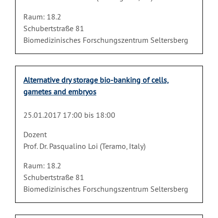
Raum: 18.2
Schubertstraße 81
Biomedizinisches Forschungszentrum Seltersberg
Alternative dry storage bio-banking of cells,
gametes and embryos
25.01.2017 17:00 bis 18:00
Dozent
Prof. Dr. Pasqualino Loi (Teramo, Italy)
Raum: 18.2
Schubertstraße 81
Biomedizinisches Forschungszentrum Seltersberg