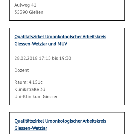
Aulweg 41
35390 Gießen
Qualitätszirkel Uroonkologischer Arbeitskreis
Giessen-Wetzlar und MUV
28.02.2018 17:15 bis 19:30
Dozent
Raum: 4.151c
Klinikstraße 33
Uni-Klinikum Giessen
Qualitätszirkel Uroonkologischer Arbeitskreis
Giessen-Wetzlar