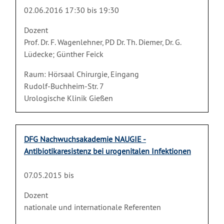
02.06.2016 17:30 bis 19:30
Dozent
Prof. Dr. F. Wagenlehner, PD Dr. Th. Diemer, Dr. G.
Lüdecke; Günther Feick
Raum: Hörsaal Chirurgie, Eingang
Rudolf-Buchheim-Str. 7
Urologische Klinik Gießen
DFG Nachwuchsakademie NAUGIE -
Antibiotikaresistenz bei urogenitalen Infektionen
07.05.2015 bis
Dozent
nationale und internationale Referenten