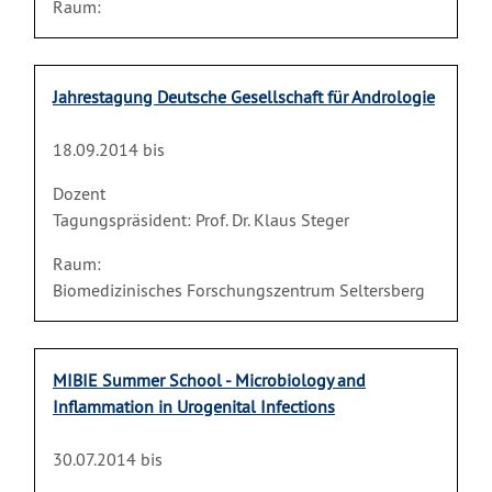
Raum:
Jahrestagung Deutsche Gesellschaft für Andrologie
18.09.2014 bis
Dozent
Tagungspräsident: Prof. Dr. Klaus Steger
Raum:
Biomedizinisches Forschungszentrum Seltersberg
MIBIE Summer School - Microbiology and
Inflammation in Urogenital Infections
30.07.2014 bis