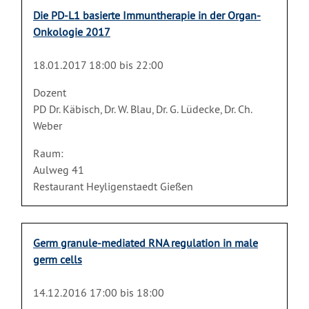
Die PD-L1 basierte Immuntherapie in der Organ-
Onkologie 2017
18.01.2017 18:00 bis 22:00
Dozent
PD Dr. Käbisch, Dr. W. Blau, Dr. G. Lüdecke, Dr. Ch.
Weber
Raum:
Aulweg 41
Restaurant Heyligenstaedt Gießen
Germ granule-mediated RNA regulation in male
germ cells
14.12.2016 17:00 bis 18:00