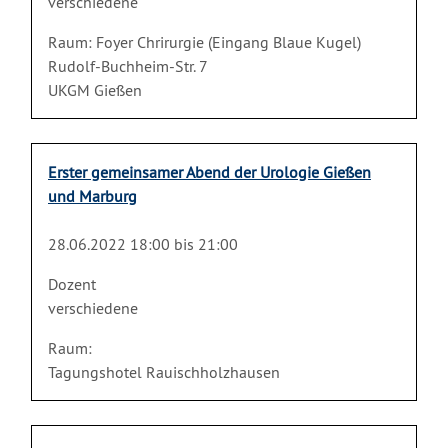
verschiedene
Raum: Foyer Chrirurgie (Eingang Blaue Kugel)
Rudolf-Buchheim-Str. 7
UKGM Gießen
Erster gemeinsamer Abend der Urologie Gießen
und Marburg
28.06.2022 18:00 bis 21:00
Dozent
verschiedene
Raum:
Tagungshotel Rauischholzhausen