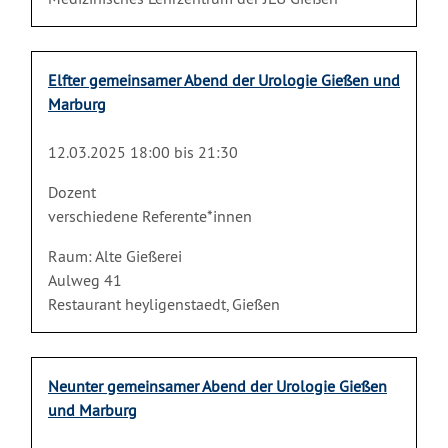
Elfter gemeinsamer Abend der Urologie Gießen und
Marburg
12.03.2025 18:00 bis 21:30
Dozent
verschiedene Referente*innen
Raum: Alte Gießerei
Aulweg 41
Restaurant heyligenstaedt, Gießen
Neunter gemeinsamer Abend der Urologie Gießen
und Marburg