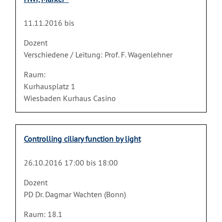
11.11.2016 bis
Dozent
Verschiedene / Leitung: Prof. F. Wagenlehner
Raum:
Kurhausplatz 1
Wiesbaden Kurhaus Casino
Controlling ciliary function by light
26.10.2016 17:00 bis 18:00
Dozent
PD Dr. Dagmar Wachten (Bonn)
Raum: 18.1