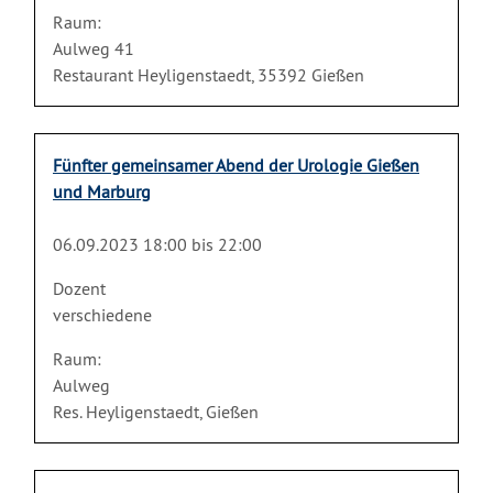
Raum:
Aulweg 41
Restaurant Heyligenstaedt, 35392 Gießen
Fünfter gemeinsamer Abend der Urologie Gießen
und Marburg
06.09.2023 18:00 bis 22:00
Dozent
verschiedene
Raum:
Aulweg
Res. Heyligenstaedt, Gießen