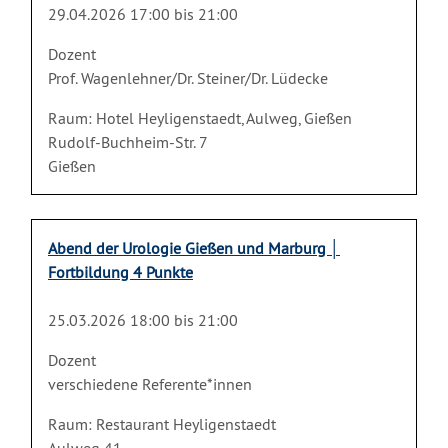
29.04.2026 17:00 bis 21:00
Dozent
Prof. Wagenlehner/Dr. Steiner/Dr. Lüdecke
Raum: Hotel Heyligenstaedt, Aulweg, Gießen
Rudolf-Buchheim-Str. 7
Gießen
Abend der Urologie Gießen und Marburg │
Fortbildung 4 Punkte
25.03.2026 18:00 bis 21:00
Dozent
verschiedene Referente*innen
Raum: Restaurant Heyligenstaedt