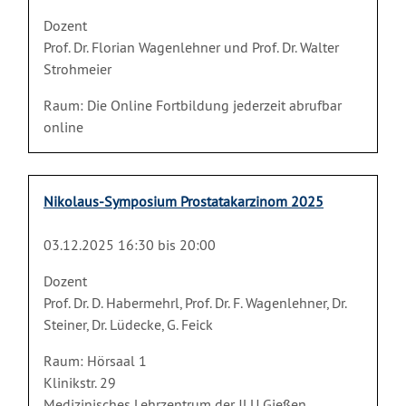
Dozent
Prof. Dr. Florian Wagenlehner und Prof. Dr. Walter
Strohmeier
Raum: Die Online Fortbildung jederzeit abrufbar
online
Nikolaus-Symposium Prostatakarzinom 2025
03.12.2025 16:30 bis 20:00
Dozent
Prof. Dr. D. Habermehrl, Prof. Dr. F. Wagenlehner, Dr.
Steiner, Dr. Lüdecke, G. Feick
Raum: Hörsaal 1
Klinikstr. 29
Medizinisches Lehrzentrum der JLU Gießen