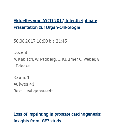
Aktuelles vom ASCO 2017, Interdisziplinäre
Präsentation zur Organ-Onkologie
30.08.2017 18:00 bis 21:45
Dozent
A. Käbisch, W. Padberg, U. Kullmer, C. Weber, G.
Lüdecke
Raum: 1
Aulweg 41
Rest. Heyligenstaedt
Loss of imprinting in prostate carcinogenesis:
insights from IGF2 study