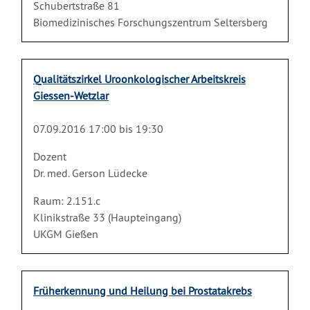
Schubertstraße 81
Biomedizinisches Forschungszentrum Seltersberg
Qualitätszirkel Uroonkologischer Arbeitskreis
Giessen-Wetzlar
07.09.2016 17:00 bis 19:30
Dozent
Dr. med. Gerson Lüdecke
Raum: 2.151.c
Klinikstraße 33 (Haupteingang)
UKGM Gießen
Früherkennung und Heilung bei Prostatakrebs