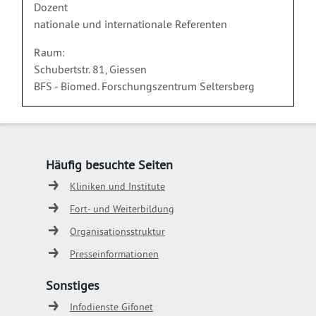
Dozent
nationale und internationale Referenten
Raum:
Schubertstr. 81, Giessen
BFS - Biomed. Forschungszentrum Seltersberg
Häufig besuchte Seiten
Kliniken und Institute
Fort- und Weiterbildung
Organisationsstruktur
Presseinformationen
Sonstiges
Infodienste Gifonet