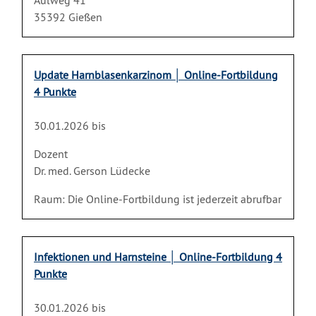
Aulweg 41
35392 Gießen
Update Harnblasenkarzinom │ Online-Fortbildung
4 Punkte
30.01.2026 bis
Dozent
Dr. med. Gerson Lüdecke
Raum: Die Online-Fortbildung ist jederzeit abrufbar
Infektionen und Harnsteine │ Online-Fortbildung 4
Punkte
30.01.2026 bis