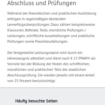
Abschluss und Prüfungen
Während der theoretischen und praktischen Ausbildung
erfolgen in regelmäßigen Abständen
Lernerfolgsüberprüfungen. Dazu zählen beispielsweise
Klausuren, Referate, Tests, mündliche Prüfungen /
Leistungen, schriftliche Ausarbeitungen und praktische
Prüfungen sowie Praxisbeurteilungen.
Der festgestellte Leistungsstand wird durch ein
Jahreszeugnis attestiert und dient nach § 13 PflAPrV als
Vornote bei der Bildung der Noten des schriftlichen,
mündlichen und praktischen Teils der staatlichen
Abschlussprüfung. Sie werden jeweils mit einem Anteil
von 25 Prozent berücksichtigt.
Häufig besuchte Seiten