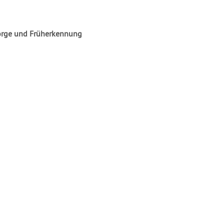
sorge und Früherkennung