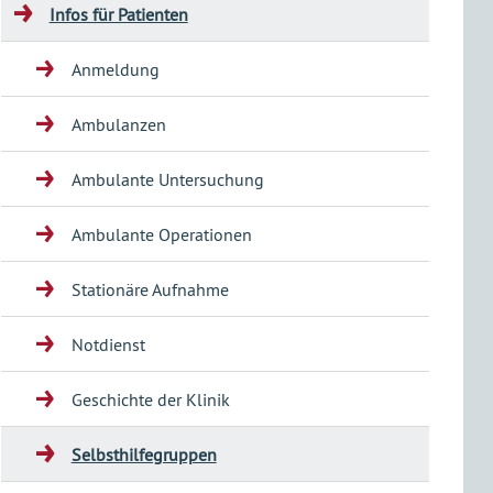
Infos für Patienten
Anmeldung
Ambulanzen
Ambulante Untersuchung
Ambulante Operationen
Stationäre Aufnahme
Notdienst
Geschichte der Klinik
Selbsthilfegruppen