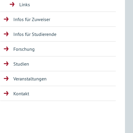
Links
Infos für Zuweiser
Infos für Studierende
Forschung
Studien
Veranstaltungen
Kontakt