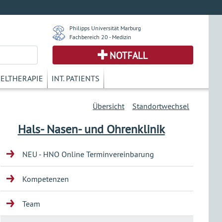
Philipps Universität Marburg
Fachbereich 20 - Medizin
NOTFALL
KELTHERAPIE
INT. PATIENTS
Übersicht
Standortwechsel
Hals- Nasen- und Ohrenklinik
NEU - HNO Online Terminvereinbarung
Kompetenzen
Team