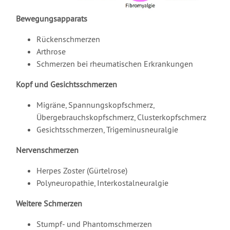
Bewegungsapparats
Rückenschmerzen
Arthrose
Schmerzen bei rheumatischen Erkrankungen
Kopf und Gesichtsschmerzen
Migräne, Spannungskopfschmerz,
Übergebrauchskopfschmerz, Clusterkopfschmerz
Gesichtsschmerzen, Trigeminusneuralgie
Nervenschmerzen
Herpes Zoster (Gürtelrose)
Polyneuropathie, Interkostalneuralgie
Weitere Schmerzen
Stumpf- und Phantomschmerzen