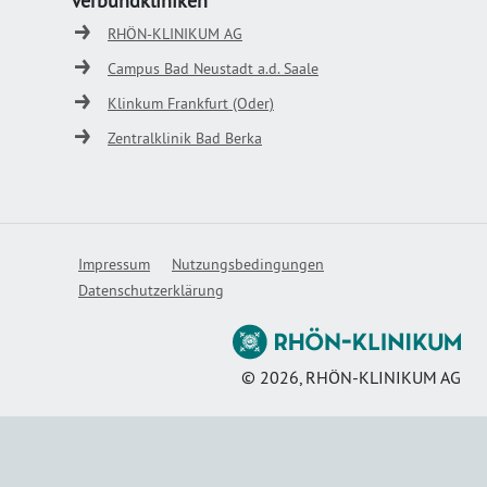
Verbundkliniken
RHÖN-KLINIKUM AG
Campus Bad Neustadt a.d. Saale
Klinkum Frankfurt (Oder)
Zentralklinik Bad Berka
Impressum
Nutzungsbedingungen
Datenschutzerklärung
©
2026
, RHÖN-KLINIKUM AG