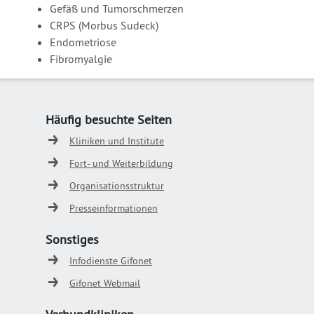
Gefäß und Tumorschmerzen
CRPS (Morbus Sudeck)
Endometriose
Fibromyalgie
Häufig besuchte Seiten
Kliniken und Institute
Fort- und Weiterbildung
Organisationsstruktur
Presseinformationen
Sonstiges
Infodienste Gifonet
Gifonet Webmail