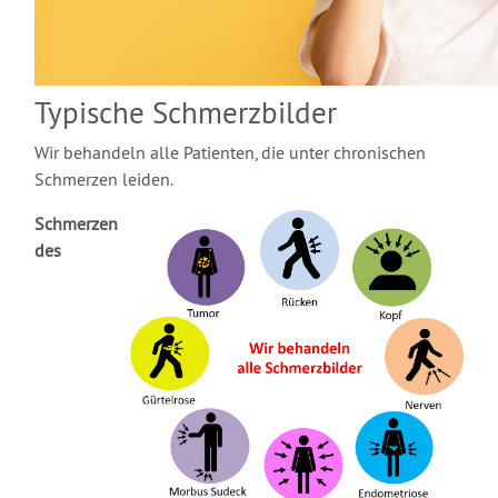
Typische Schmerzbilder
Wir behandeln alle Patienten, die unter chronischen
Schmerzen leiden.
Schmerzen
des