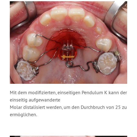
Mit dem modifizierten, einseitigen Pendulum K kann der
einseitig aufgewanderte
Molar distalisiert werden, um den Durchbruch von 25 zu
ermöglichen.