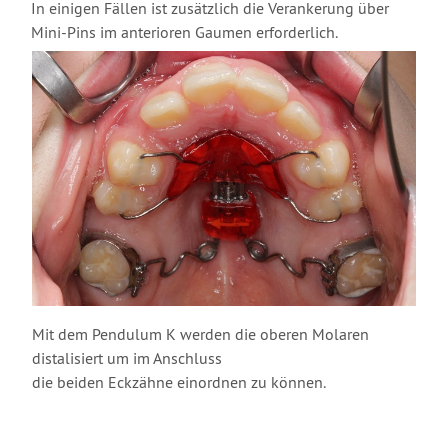
In einigen Fällen ist zusätzlich die Verankerung über
Mini-Pins im anterioren Gaumen erforderlich.
Mit dem Pendulum K werden die oberen Molaren
distalisiert um im Anschluss
die beiden Eckzähne einordnen zu können.