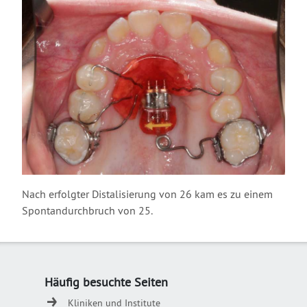
Nach erfolgter Distalisierung von 26 kam es zu einem
Spontandurchbruch von 25.
Häufig besuchte Seiten
Kliniken und Institute