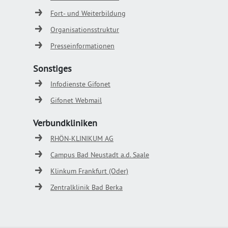
Fort- und Weiterbildung
Organisationsstruktur
Presseinformationen
Sonstiges
Infodienste Gifonet
Gifonet Webmail
Verbundkliniken
RHÖN-KLINIKUM AG
Campus Bad Neustadt a.d. Saale
Klinkum Frankfurt (Oder)
Zentralklinik Bad Berka