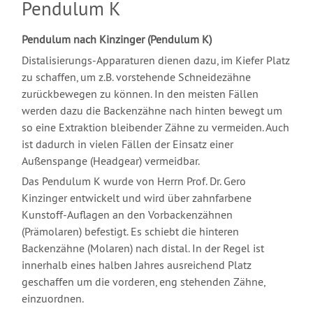
Pendulum K
Pendulum nach Kinzinger (Pendulum K)
Distalisierungs-Apparaturen dienen dazu, im Kiefer Platz
zu schaffen, um z.B. vorstehende Schneidezähne
zurückbewegen zu können. In den meisten Fällen
werden dazu die Backenzähne nach hinten bewegt um
so eine Extraktion bleibender Zähne zu vermeiden. Auch
ist dadurch in vielen Fällen der Einsatz einer
Außenspange (Headgear) vermeidbar.
Das Pendulum K wurde von Herrn Prof. Dr. Gero
Kinzinger entwickelt und wird über zahnfarbene
Kunstoff-Auflagen an den Vorbackenzähnen
(Prämolaren) befestigt. Es schiebt die hinteren
Backenzähne (Molaren) nach distal. In der Regel ist
innerhalb eines halben Jahres ausreichend Platz
geschaffen um die vorderen, eng stehenden Zähne,
einzuordnen.