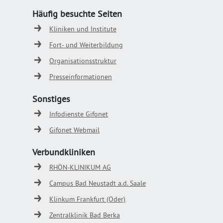
Häufig besuchte Seiten
Kliniken und Institute
Fort- und Weiterbildung
Organisationsstruktur
Presseinformationen
Sonstiges
Infodienste Gifonet
Gifonet Webmail
Verbundkliniken
RHÖN-KLINIKUM AG
Campus Bad Neustadt a.d. Saale
Klinkum Frankfurt (Oder)
Zentralklinik Bad Berka