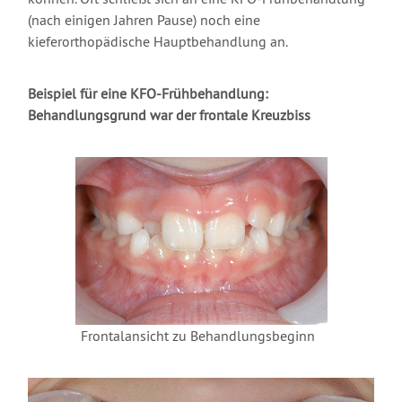
(nach einigen Jahren Pause) noch eine
kieferorthopädische Hauptbehandlung an.
Beispiel für eine KFO-Frühbehandlung:
Behandlungsgrund war der frontale Kreuzbiss
Frontalansicht zu Behandlungsbeginn