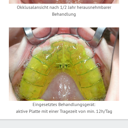
Okklusalansicht nach 1/2 Jahr herausnehmbarer
Behandlung
Eingesetztes Behandlungsgerät:
aktive Platte mit einer Tragezeit von min. 12h/Tag