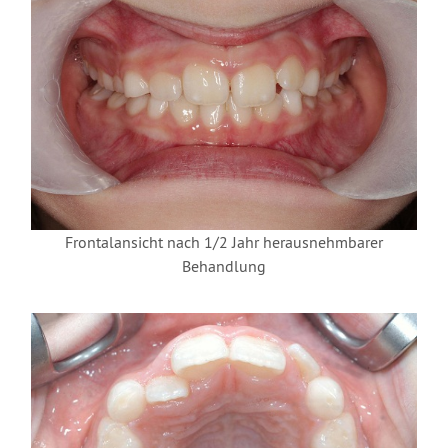
Frontalansicht nach 1/2 Jahr herausnehmbarer
Behandlung