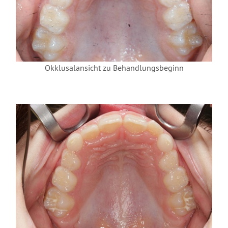
Okklusalansicht zu Behandlungsbeginn