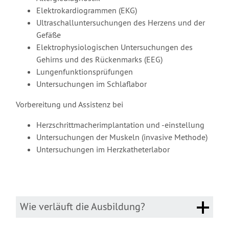
Elektrokardiogrammen (EKG)
Ultraschalluntersuchungen des Herzens und der
Gefäße
Elektrophysiologischen Untersuchungen des
Gehirns und des Rückenmarks (EEG)
Lungenfunktionsprüfungen
Untersuchungen im Schlaflabor
Vorbereitung und Assistenz bei
Herzschrittmacherimplantation und -einstellung
Untersuchungen der Muskeln (invasive Methode)
Untersuchungen im Herzkatheterlabor
Wie verläuft die Ausbildung?