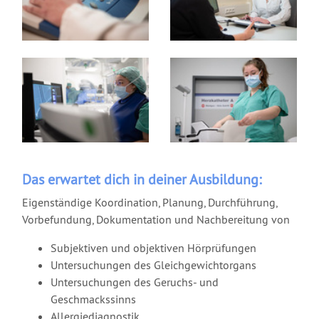
Das erwartet dich in deiner Ausbildung:
Eigenständige Koordination, Planung, Durchführung,
Vorbefundung, Dokumentation und Nachbereitung von
Subjektiven und objektiven Hörprüfungen
Untersuchungen des Gleichgewichtorgans
Untersuchungen des Geruchs- und
Geschmackssinns
Allergiediagnostik