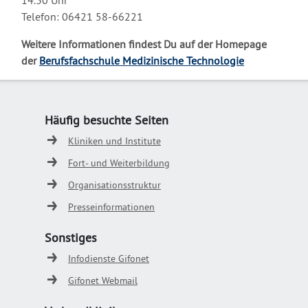
Telefon: 06421 58-66221
Weitere Informationen findest Du auf der Homepage
der
Berufsfachschule Medizinische Technologie
Häufig besuchte Seiten
Kliniken und Institute
Fort- und Weiterbildung
Organisationsstruktur
Presseinformationen
Sonstiges
Infodienste Gifonet
Gifonet Webmail