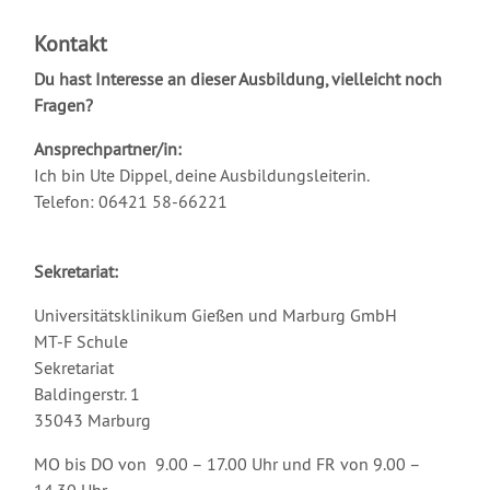
Kontakt
Du hast Interesse an dieser Ausbildung, vielleicht noch
Fragen?
Ansprechpartner/in:
Ich bin Ute Dippel, deine Ausbildungsleiterin.
Telefon: 06421 58-66221
Sekretariat:
Universitätsklinikum Gießen und Marburg GmbH
MT-F Schule
Sekretariat
Baldingerstr. 1
35043 Marburg
MO bis DO von 9.00 – 17.00 Uhr und FR von 9.00 –
14.30 Uhr