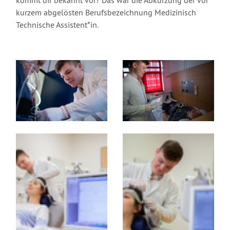
kurzem abgelösten Berufsbezeichnung Medizinisch
Technische Assistent*in.