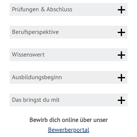
Prüfungen & Abschluss
Berufsperspektive
Wissenswert
Ausbildungsbeginn
Das bringst du mit
Bewirb dich online über unser
Bewerberportal