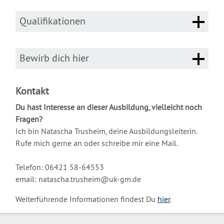
Qualifikationen
Bewirb dich hier
Kontakt
Du hast Interesse an dieser Ausbildung, vielleicht noch
Fragen?
Ich bin Natascha Trusheim, deine Ausbildungsleiterin.
Rufe mich gerne an oder schreibe mir eine Mail.
Telefon: 06421 58-64553
email: natascha.trusheim@uk-gm.de
Weiterführende Informationen findest Du
hier
.