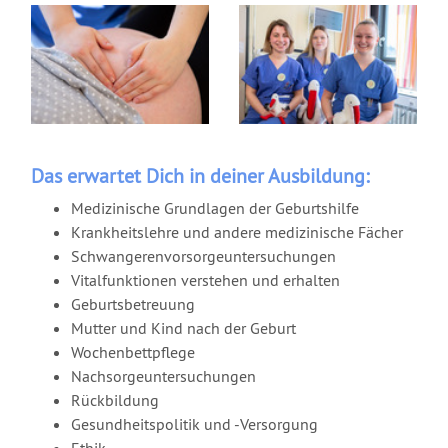
Das erwartet Dich in deiner Ausbildung:
Medizinische Grundlagen der Geburtshilfe
Krankheitslehre und andere medizinische Fächer
Schwangerenvorsorgeuntersuchungen
Vitalfunktionen verstehen und erhalten
Geburtsbetreuung
Mutter und Kind nach der Geburt
Wochenbettpflege
Nachsorgeuntersuchungen
Rückbildung
Gesundheitspolitik und -Versorgung
Ethik