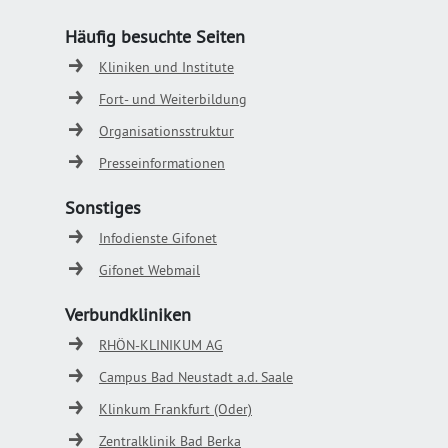
Häufig besuchte Seiten
Kliniken und Institute
Fort- und Weiterbildung
Organisationsstruktur
Presseinformationen
Sonstiges
Infodienste Gifonet
Gifonet Webmail
Verbundkliniken
RHÖN-KLINIKUM AG
Campus Bad Neustadt a.d. Saale
Klinkum Frankfurt (Oder)
Zentralklinik Bad Berka