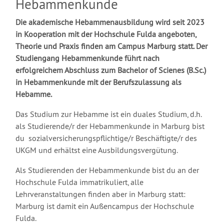
Hebammenkunde
Die akademische Hebammenausbildung wird seit 2023
in Kooperation mit der Hochschule Fulda angeboten,
Theorie und Praxis finden am Campus Marburg statt. Der
Studiengang Hebammenkunde führt nach
erfolgreichem Abschluss zum Bachelor of Scienes (B.Sc.)
in Hebammenkunde mit der Berufszulassung als
Hebamme.
Das Studium zur Hebamme ist ein duales Studium, d.h.
als Studierende/r der Hebammenkunde in Marburg bist
du sozialversicherungspflichtige/r Beschäftigte/r des
UKGM und erhältst eine Ausbildungsvergütung.
Als Studierenden der Hebammenkunde bist du an der
Hochschule Fulda immatrikuliert, alle
Lehrveranstaltungen finden aber in Marburg statt:
Marburg ist damit ein Außencampus der Hochschule
Fulda.