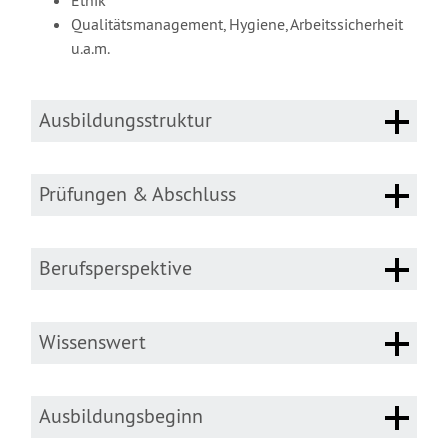
Qualitätsmanagement, Hygiene, Arbeitssicherheit
u.a.m.
Ausbildungsstruktur
Prüfungen & Abschluss
Berufsperspektive
Wissenswert
Ausbildungsbeginn