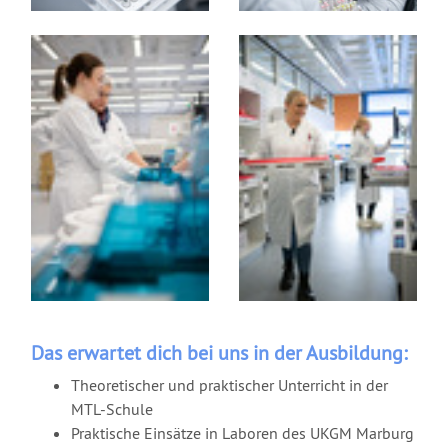
Das erwartet dich bei uns in der Ausbildung:
Theoretischer und praktischer Unterricht in der
MTL-Schule
Praktische Einsätze in Laboren des UKGM Marburg