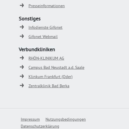
Presseinformationen
Sonstiges
Infodienste Gifonet
Gifonet Webmail
Verbundkliniken
RHÖN-KLINIKUM AG
Campus Bad Neustadt a.d. Saale
Klinkum Frankfurt (Oder)
Zentralklinik Bad Berka
Impressum
Nutzungsbedingungen
Datenschutzerklärung