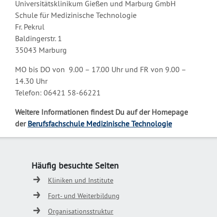
Universitätsklinikum Gießen und Marburg GmbH
Schule für Medizinische Technologie
Fr. Pekrul
Baldingerstr. 1
35043 Marburg
MO bis DO von 9.00 – 17.00 Uhr und FR von 9.00 –
14.30 Uhr
Telefon: 06421 58-66221
Weitere Informationen findest Du auf der Homepage
der
Berufsfachschule Medizinische Technologie
Häufig besuchte Seiten
Kliniken und Institute
Fort- und Weiterbildung
Organisationsstruktur