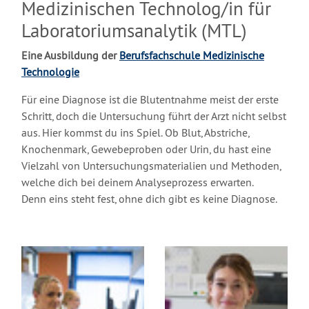
Medizinischen Technolog/in für
Laboratoriumsanalytik (MTL)
Eine Ausbildung der
Berufsfachschule Medizinische
Technologie
Für eine Diagnose ist die Blutentnahme meist der erste
Schritt, doch die Untersuchung führt der Arzt nicht selbst
aus. Hier kommst du ins Spiel. Ob Blut, Abstriche,
Knochenmark, Gewebeproben oder Urin, du hast eine
Vielzahl von Untersuchungsmaterialien und Methoden,
welche dich bei deinem Analyseprozess erwarten.
Denn eins steht fest, ohne dich gibt es keine Diagnose.