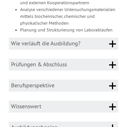
und externen Kooperationspartnern
Analyse verschiedener Untersuchungsmaterialien
mittels biochemischer, chemischer und
physikalischer Methoden
Planung und Strukturierung von Laborabläufen
Wie verläuft die Ausbildung?
Prüfungen & Abschluss
Berufsperspektive
Wissenswert