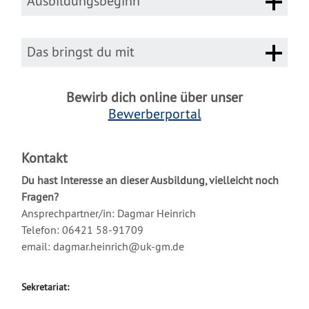
Ausbildungsbeginn
Das bringst du mit
Bewirb dich online über unser
Bewerberportal
Kontakt
Du hast Interesse an dieser Ausbildung, vielleicht noch
Fragen?
Ansprechpartner/in: Dagmar Heinrich
Telefon: 06421 58-91709
email: dagmar.heinrich@uk-gm.de
Sekretariat: 