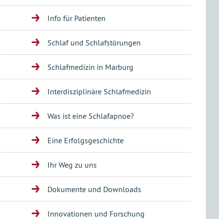
Info für Patienten
Schlaf und Schlafstörungen
Schlafmedizin in Marburg
Interdisziplinäre Schlafmedizin
Was ist eine Schlafapnoe?
Eine Erfolgsgeschichte
Ihr Weg zu uns
Dokumente und Downloads
Innovationen und Forschung