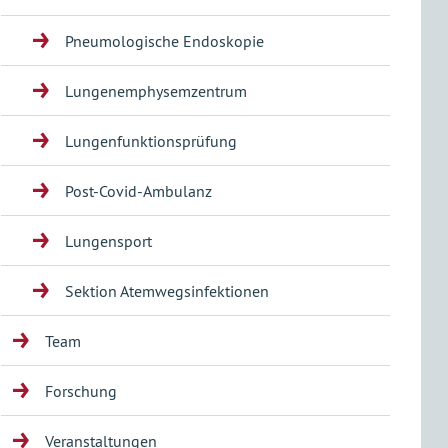
Pneumologische Endoskopie
Lungenemphysemzentrum
Lungenfunktionsprüfung
Post-Covid-Ambulanz
Lungensport
Sektion Atemwegsinfektionen
Team
Forschung
Veranstaltungen