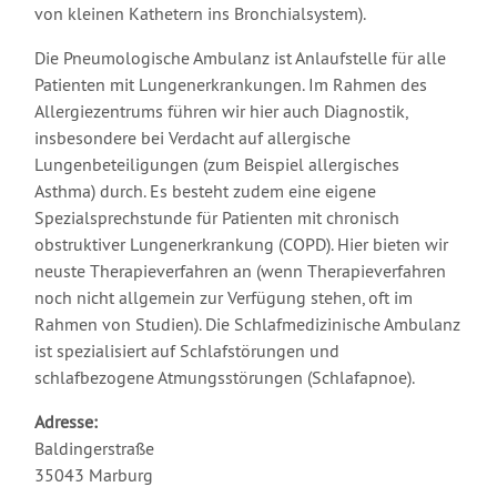
von kleinen Kathetern ins Bronchialsystem).
Die Pneumologische Ambulanz ist Anlaufstelle für alle
Patienten mit Lungenerkrankungen. Im Rahmen des
Allergiezentrums führen wir hier auch Diagnostik,
insbesondere bei Verdacht auf allergische
Lungenbeteiligungen (zum Beispiel allergisches
Asthma) durch. Es besteht zudem eine eigene
Spezialsprechstunde für Patienten mit chronisch
obstruktiver Lungenerkrankung (COPD). Hier bieten wir
neuste Therapieverfahren an (wenn Therapieverfahren
noch nicht allgemein zur Verfügung stehen, oft im
Rahmen von Studien). Die Schlafmedizinische Ambulanz
ist spezialisiert auf Schlafstörungen und
schlafbezogene Atmungsstörungen (Schlafapnoe).
Adresse:
Baldingerstraße
35043 Marburg