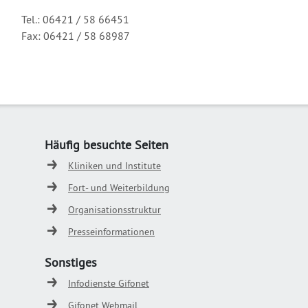
Tel.:
06421 / 58 66451
Fax: 06421 / 58 68987
Häufig besuchte Seiten
Kliniken und Institute
Fort- und Weiterbildung
Organisationsstruktur
Presseinformationen
Sonstiges
Infodienste Gifonet
Gifonet Webmail