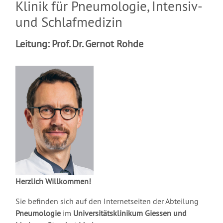
Klinik für Pneumologie, Intensiv-
und Schlafmedizin
Leitung: Prof. Dr. Gernot Rohde
Herzlich Willkommen!
Sie befinden sich auf den Internetseiten der Abteilung
Pneumologie
im
Universitätsklinikum Giessen und