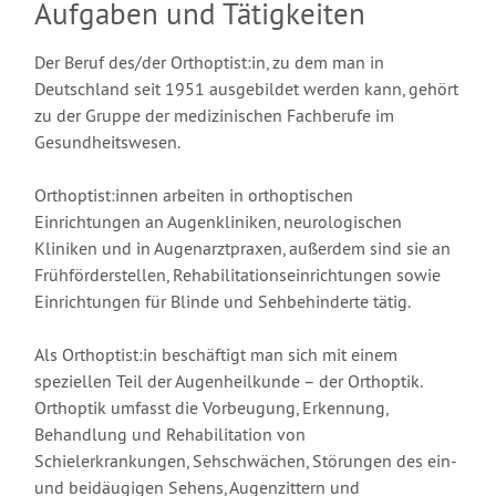
Aufgaben und Tätigkeiten
Der Beruf des/der Orthoptist:in, zu dem man in
Deutschland seit 1951 ausgebildet werden kann, gehört
zu der Gruppe der medizinischen Fachberufe im
Gesundheitswesen.
Orthoptist:innen arbeiten in orthoptischen
Einrichtungen an Augenkliniken, neurologischen
Kliniken und in Augenarztpraxen, außerdem sind sie an
Frühförderstellen, Rehabilitationseinrichtungen sowie
Einrichtungen für Blinde und Sehbehinderte tätig.
Als Orthoptist:in beschäftigt man sich mit einem
speziellen Teil der Augenheilkunde – der Orthoptik.
Orthoptik umfasst die Vorbeugung, Erkennung,
Behandlung und Rehabilitation von
Schielerkrankungen, Sehschwächen, Störungen des ein-
und beidäugigen Sehens, Augenzittern und