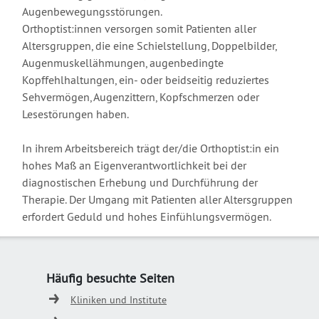
Augenbewegungsstörungen.
Orthoptist:innen versorgen somit Patienten aller
Altersgruppen, die eine Schielstellung, Doppelbilder,
Augenmuskellähmungen, augenbedingte
Kopffehlhaltungen, ein- oder beidseitig reduziertes
Sehvermögen, Augenzittern, Kopfschmerzen oder
Lesestörungen haben.
In ihrem Arbeitsbereich trägt der/die Orthoptist:in ein
hohes Maß an Eigenverantwortlichkeit bei der
diagnostischen Erhebung und Durchführung der
Therapie. Der Umgang mit Patienten aller Altersgruppen
erfordert Geduld und hohes Einfühlungsvermögen.
Häufig besuchte Seiten
Kliniken und Institute