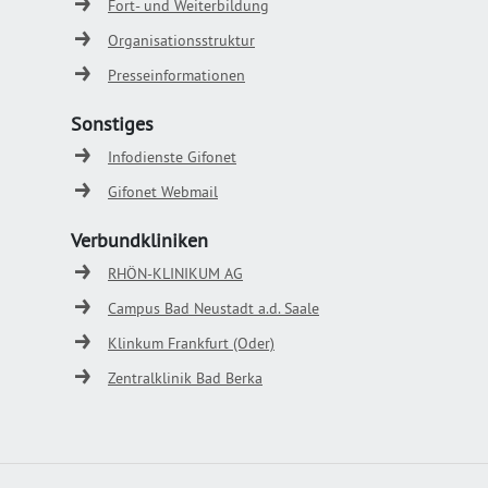
Fort- und Weiterbildung
Organisationsstruktur
Presseinformationen
Sonstiges
Infodienste Gifonet
Gifonet Webmail
Verbundkliniken
RHÖN-KLINIKUM AG
Campus Bad Neustadt a.d. Saale
Klinkum Frankfurt (Oder)
Zentralklinik Bad Berka