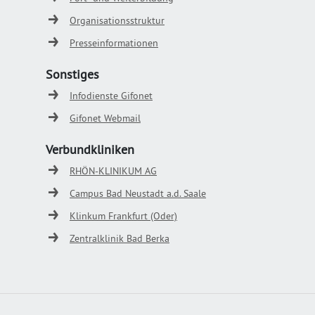
Organisationsstruktur
Presseinformationen
Sonstiges
Infodienste Gifonet
Gifonet Webmail
Verbundkliniken
RHÖN-KLINIKUM AG
Campus Bad Neustadt a.d. Saale
Klinkum Frankfurt (Oder)
Zentralklinik Bad Berka