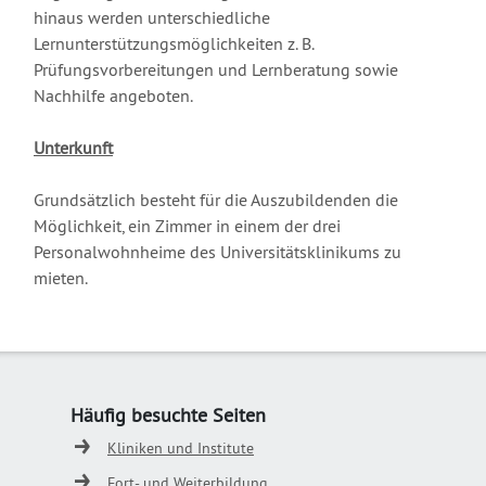
hinaus werden unterschiedliche
Lernunterstützungsmöglichkeiten z. B.
Prüfungsvorbereitungen und Lernberatung sowie
Nachhilfe angeboten.
Unterkunft
Grundsätzlich besteht für die Auszubildenden die
Möglichkeit, ein Zimmer in einem der drei
Personalwohnheime des Universitätsklinikums zu
mieten.
Häufig besuchte Seiten
Kliniken und Institute
Fort- und Weiterbildung