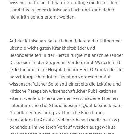
wissenschaftlicher Literatur Grundlage medizinischen
Handelns in jedem klinischen Fach und kann daher
nicht früh genug erlernt werden.
Auf der klinischen Seite stehen Referate der Teilnehmer
über die wichtigsten Krankheitsbilder und
Besonderheiten in der Herzchirurgie mit anschließender
Diskussion in der Gruppe im Vordergrund. Weiterhin ist
je Teilnehmer eine Hospitation im Herz-OP und/oder der
herzchirurgischen Intensivstation vorgesehen. Auf
wissenschaftlicher Seite soll einerseits die Lektüre und
kritische Rezeption wissenschaftlicher Publikationen
erlernt werden. Hierzu werden verschiedene Themen
(Literaturrecherche, Studiendesigns, Qualitätsmerkmale,
Grundlagenforschung vs. klinische Forschung,
translationaler Ansatz, Evidence-based medicine usw.)
behandelt. Im weiteren Verlauf werden ausgewählte