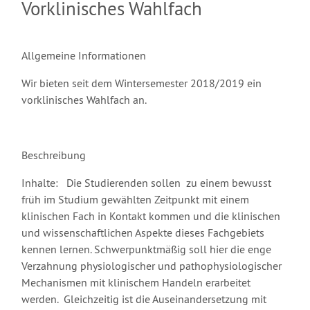
Vorklinisches Wahlfach
Allgemeine Informationen
Wir bieten seit dem Wintersemester 2018/2019 ein
vorklinisches Wahlfach an.
Beschreibung
Inhalte: Die Studierenden sollen zu einem bewusst
früh im Studium gewählten Zeitpunkt mit einem
klinischen Fach in Kontakt kommen und die klinischen
und wissenschaftlichen Aspekte dieses Fachgebiets
kennen lernen. Schwerpunktmäßig soll hier die enge
Verzahnung physiologischer und pathophysiologischer
Mechanismen mit klinischem Handeln erarbeitet
werden. Gleichzeitig ist die Auseinandersetzung mit