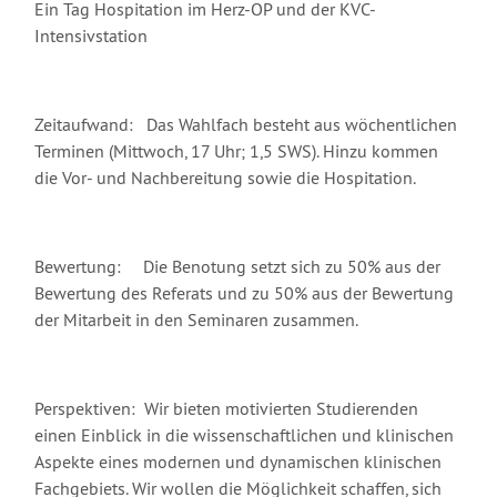
Ein Tag Hospitation im Herz-OP und der KVC-
Intensivstation
Zeitaufwand: Das Wahlfach besteht aus wöchentlichen
Terminen (Mittwoch, 17 Uhr; 1,5 SWS). Hinzu kommen
die Vor- und Nachbereitung sowie die Hospitation.
Bewertung: Die Benotung setzt sich zu 50% aus der
Bewertung des Referats und zu 50% aus der Bewertung
der Mitarbeit in den Seminaren zusammen.
Perspektiven: Wir bieten motivierten Studierenden
einen Einblick in die wissenschaftlichen und klinischen
Aspekte eines modernen und dynamischen klinischen
Fachgebiets. Wir wollen die Möglichkeit schaffen, sich