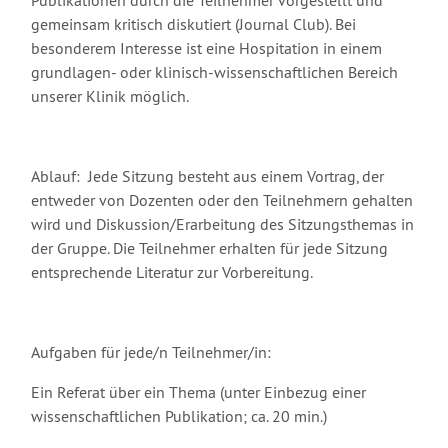
Publikationen durch die Teilnehmer vorgestellt und
gemeinsam kritisch diskutiert (Journal Club). Bei
besonderem Interesse ist eine Hospitation in einem
grundlagen- oder klinisch-wissenschaftlichen Bereich
unserer Klinik möglich.
Ablauf: Jede Sitzung besteht aus einem Vortrag, der
entweder von Dozenten oder den Teilnehmern gehalten
wird und Diskussion/Erarbeitung des Sitzungsthemas in
der Gruppe. Die Teilnehmer erhalten für jede Sitzung
entsprechende Literatur zur Vorbereitung.
Aufgaben für jede/n Teilnehmer/in:
Ein Referat über ein Thema (unter Einbezug einer
wissenschaftlichen Publikation; ca. 20 min.)