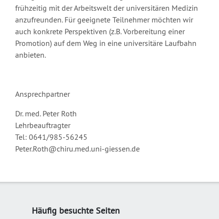
frühzeitig mit der Arbeitswelt der universitären Medizin
anzufreunden. Für geeignete Teilnehmer möchten wir
auch konkrete Perspektiven (z.B. Vorbereitung einer
Promotion) auf dem Weg in eine universitäre Laufbahn
anbieten.
Ansprechpartner
Dr. med. Peter Roth
Lehrbeauftragter
Tel: 0641/985-56245
Peter.Roth@chiru.med.uni-giessen.de
Häufig besuchte Seiten