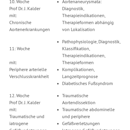
10. Woche
Aortenaneurysmata:
Prof Dr. J. Kalder
Diagnostik,
mit:
Therapieindikationen,
Chronische
Therapieformen abhängig
Aortenerkrankungen
von Lokalisation
Pathophysiologie, Diagnostik,
11: Woche
Klassifikation,
Therapieindikationen,
mit:
Therapieformen
Periphere arterielle
Komplikationen,
Verschlusskrankheit
Langzeitprognose
Diabetisches Fußsyndrom
12. Woche
Traumatische
Prof Dr. J. Kalder
Aortendissektion
mit:
Traumatische abdominelle
Traumatische und
und periphere
iatrogene
Gefäßverletzungen