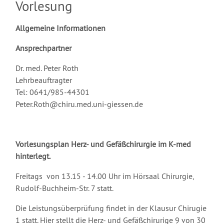
Vorlesung
Allgemeine Informationen
Ansprechpartner
Dr. med. Peter Roth
Lehrbeauftragter
Tel: 0641/985-44301
Peter.Roth@chiru.med.uni-giessen.de
Vorlesungsplan Herz- und Gefäßchirurgie im K-med
hinterlegt.
Freitags von 13.15 - 14.00 Uhr im Hörsaal Chirurgie,
Rudolf-Buchheim-Str. 7 statt.
Die Leistungsüberprüfung findet in der Klausur Chirugie
1 statt. Hier stellt die Herz- und Gefäßchirurige 9 von 30