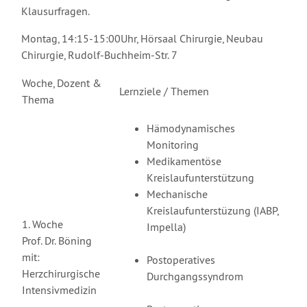
Klausurfragen.
Montag, 14:15-15:00Uhr, Hörsaal Chirurgie, Neubau
Chirurgie, Rudolf-Buchheim-Str. 7
Woche, Dozent &
Lernziele / Themen
Thema
Hämodynamisches
Monitoring
Medikamentöse
Kreislaufunterstützung
Mechanische
Kreislaufunterstüzung (IABP,
1. Woche
Impella)
Prof. Dr. Böning
mit:
Postoperatives
Herzchirurgische
Durchgangssyndrom
Intensivmedizin