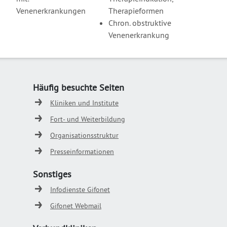
Venenerkrankungen
Therapieformen
Chron. obstruktive
Venenerkrankung
Häufig besuchte Seiten
Kliniken und Institute
Fort- und Weiterbildung
Organisationsstruktur
Presseinformationen
Sonstiges
Infodienste Gifonet
Gifonet Webmail