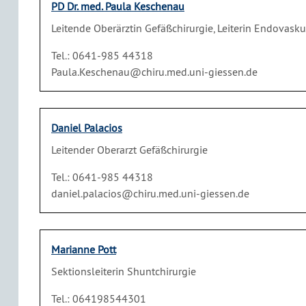
PD Dr. med. Paula Keschenau
Leitende Oberärztin Gefäßchirurgie, Leiterin Endovasku
Tel.: 0641-985 44318
Paula.Keschenau@chiru.med.uni-giessen.de
Daniel Palacios
Leitender Oberarzt Gefäßchirurgie
Tel.: 0641-985 44318
daniel.palacios@chiru.med.uni-giessen.de
Marianne Pott
Sektionsleiterin Shuntchirurgie
Tel.: 064198544301