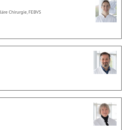
läre Chirurgie, FEBVS