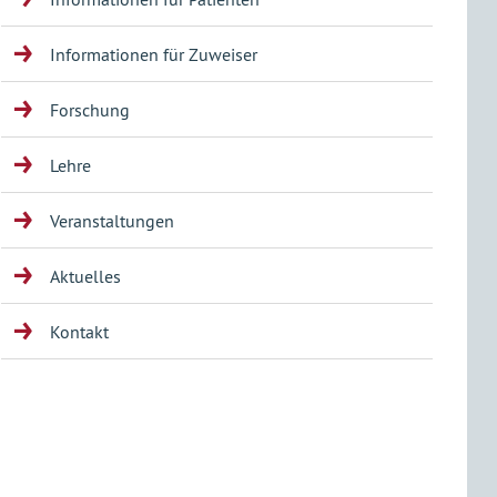
Informationen für Zuweiser
Forschung
Lehre
Veranstaltungen
Aktuelles
Kontakt