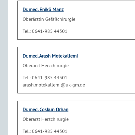
Dr. med. Enikö Manz
Oberärztin Gefäßchirurgie
Tel.: 0641-985 44301
Dr. med. Arash Motekallemi
Oberarzt Herzchirurgie
Tel.: 0641-985 44301
arash.motekallemi@uk-gm.de
Dr. med. Coskun Orhan
Oberarzt Herzchirurgie
Tel.: 0641-985 44301