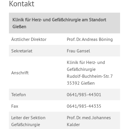
Kontakt
Klinik für Herz- und Gefäßchirurgie am Standort
Gießen
Ärztlicher Direktor
Prof. Dr. Andreas Böning
Sekretariat
Frau Gansel
Klinik für Herz- und
Gefäßchirurgie
Anschrift
Rudolf-Buchheim-Str. 7
35392 Gießen
Telefon
0641/985-44301
Fax
0641/985-44335
Leiter der Sektion
Prof. Dr. med. Johannes
Gefäßchirurgie
Kalder