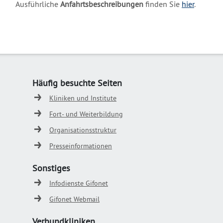
Ausführliche
Anfahrtsbeschreibungen
finden Sie
hier
.
Häufig besuchte Seiten
Kliniken und Institute
Fort- und Weiterbildung
Organisationsstruktur
Presseinformationen
Sonstiges
Infodienste Gifonet
Gifonet Webmail
Verbundkliniken