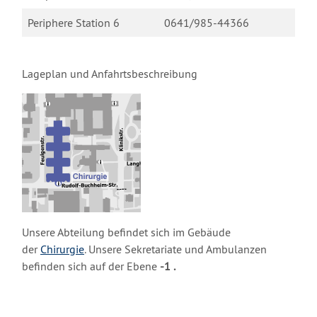
Periphere Station 6
0641/985-44366
Lageplan und Anfahrtsbeschreibung
Unsere Abteilung befindet sich im Gebäude
der
Chirurgie
. Unsere Sekretariate und Ambulanzen
befinden sich auf der Ebene
-1 .