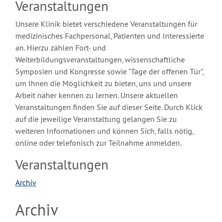
Veranstaltungen
Unsere Klinik bietet verschiedene Veranstaltungen für
medizinisches Fachpersonal, Patienten und Interessierte
an. Hierzu zählen Fort- und
Weiterbildungsveranstaltungen, wissenschaftliche
Symposien und Kongresse sowie "Tage der offenen Tür",
um Ihnen die Möglichkeit zu bieten, uns und unsere
Arbeit näher kennen zu lernen. Unsere aktuellen
Veranstaltungen finden Sie auf dieser Seite. Durch Klick
auf die jeweilige Veranstaltung gelangen Sie zu
weiteren Informationen und können Sich, falls nötig,
online oder telefonisch zur Teilnahme anmelden.
Veranstaltungen
Archiv
Archiv