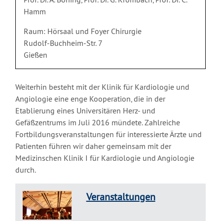
Hamm
Raum: Hörsaal und Foyer Chirurgie
Rudolf-Buchheim-Str. 7
Gießen
Weiterhin besteht mit der Klinik für Kardiologie und
Angiologie eine enge Kooperation, die in der
Etablierung eines Universitären Herz- und
Gefäßzentrums im Juli 2016 mündete. Zahlreiche
Fortbildungsveranstaltungen für interessierte Ärzte und
Patienten führen wir daher gemeinsam mit der
Medizinschen Klinik I für Kardiologie und Angiologie
durch.
Veranstaltungen