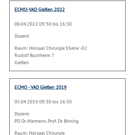
ECMO-VAD Gießen 2022
08.04.2022 09:30 bis 16:30
Dozent
Raum: Hörsaal Chirurgie Ebene -02
Rudolf Buchheim 7
Gießen
ECMO - VAD Gießen 2019
05.04.2019 09:30 bis 16:30
Dozent
PD Dr. Niemann, Prof. Dr. Böning
Raum: Hörsaal Chirurgie