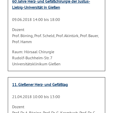
60 Jahre Herz- und Gefäßchirurgie der Justus-
Liebig-Universität in Gießen
09.06.2018 14:00 bis 18:00
Dozent
Prof. Böning, Prof. Scheld, Prof. Akintürk, Prof. Bauer,
Prof. Hamm
Raum: Hörsaal Chirurgie
Rudolf-Buchheim-Str. 7
Universitätsklinikum Gießen
11. Gießener Herz- und Gefäßtag
21.04.2018 10:00 bis 13:00
Dozent
Prof. Dr. A. Böning, Prof. Dr. G. Krombach, Prof. Dr. C.