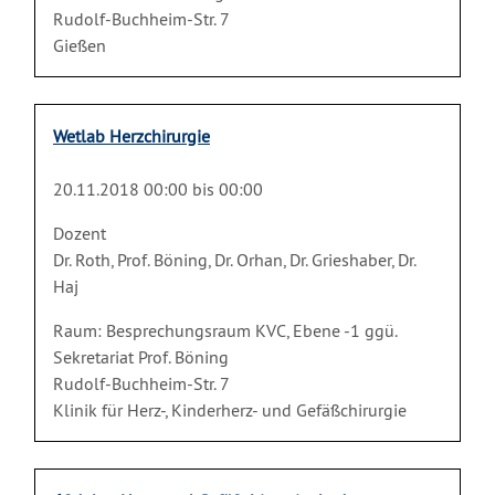
Rudolf-Buchheim-Str. 7
Gießen
Wetlab Herzchirurgie
20.11.2018 00:00 bis 00:00
Dozent
Dr. Roth, Prof. Böning, Dr. Orhan, Dr. Grieshaber, Dr.
Haj
Raum: Besprechungsraum KVC, Ebene -1 ggü.
Sekretariat Prof. Böning
Rudolf-Buchheim-Str. 7
Klinik für Herz-, Kinderherz- und Gefäßchirurgie