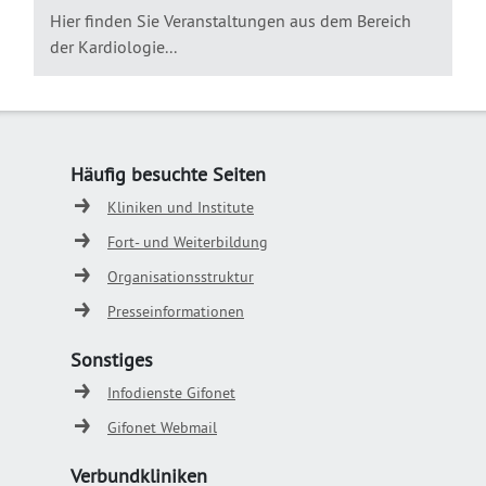
Hier finden Sie Veranstaltungen aus dem Bereich
der Kardiologie...
Häufig besuchte Seiten
Kliniken und Institute
Fort- und Weiterbildung
Organisationsstruktur
Presseinformationen
Sonstiges
Infodienste Gifonet
Gifonet Webmail
Verbundkliniken