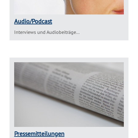
Audio/Podcast
Interviews und Audiobeiträge...
Pressemitteilungen