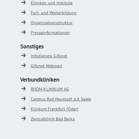
Kliniken und Institute
Fort- und Weiterbildung
Organisationsstruktur
Presseinformationen
Sonstiges
Infodienste Gifonet
Gifonet Webmail
Verbundkliniken
RHÖN-KLINIKUM AG
Campus Bad Neustadt a.d. Saale
Klinkum Frankfurt (Oder)
Zentralklinik Bad Berka