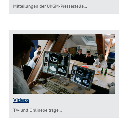
Mitteilungen der UKGM-Pressestelle...
Videos
TV- und Onlinebeiträge...