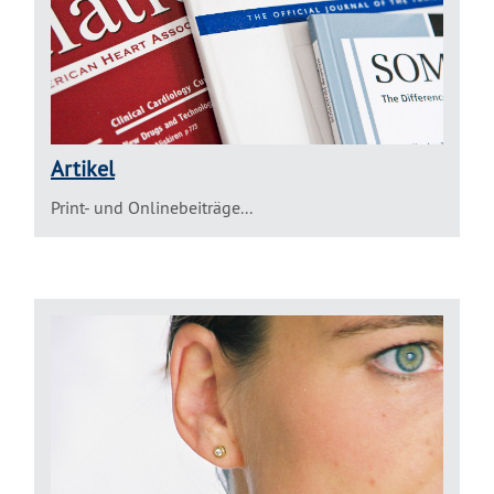
Artikel
Print- und Onlinebeiträge...