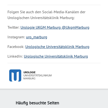
Folgen Sie auch den Social-Media-Kanälen der
Urologischen Universitätsklinik Marburg:
Twitter:
Urologie UKGM Marburg @UkgmMarburg
Instagram:
uro_marburg
Facebook:
Urologische Universitätsklinik Marburg
LinkedIn:
Urologische Universitätsklinik Marburg
Häufig besuchte Seiten