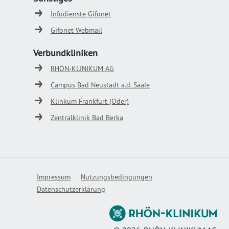
Infodienste Gifonet
Gifonet Webmail
Verbundkliniken
RHÖN-KLINIKUM AG
Campus Bad Neustadt a.d. Saale
Klinkum Frankfurt (Oder)
Zentralklinik Bad Berka
Impressum
Nutzungsbedingungen
Datenschutzerklärung