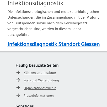
Infektionsdiagnostik
Die infektionsserologischen und molekularbiologischen
Untersuchungen, die im Zusammenhang mit der Prüfung
von Blutspenden sowie nach dem Gewebegesetz
vorgeschrieben sind, werden in diesem Labor
durchgeführt.
Infektionsdiagnostik Standort Giessen
Häufig besuchte Seiten
Kliniken und Institute
Fort- und Weiterbildung
Organisationsstruktur
Presseinformationen
Sonstiges