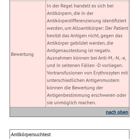
In der Regel handelt es sich bei
Antikörpern, die in der
Antikörperdifferenzierung identifiziert
werden, um Alloantikörper: Der Patient
besitzt das Antigen nicht, gegen das
Antikörper gebildet werden, die
Antigenaustestung ist negativ.
Bewertung
Ausnahmen können bei Anti-M, -N, -e,
und in seltenen Fällen -D vorliegen.
Vortransfusionen von Erythrozyten mit
unterschiedlichen Antigenmustern
können die Bewertung der
Antigenbestimmung erschweren oder
sie unmöglich machen.
nach oben
X
Antikörpersuchtest