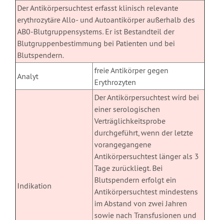
Der Antikörpersuchtest erfasst klinisch relevante
erythrozytäre Allo- und Autoantikörper außerhalb des
AB0-Blutgruppensystems. Er ist Bestandteil der
Blutgruppenbestimmung bei Patienten und bei
Blutspendern.
freie Antikörper gegen
Analyt
Erythrozyten
Der Antikörpersuchtest wird bei
einer serologischen
Verträglichkeitsprobe
durchgeführt, wenn der letzte
vorangegangene
Antikörpersuchtest länger als 3
Tage zurückliegt. Bei
Blutspendern erfolgt ein
Indikation
Antikörpersuchtest mindestens
im Abstand von zwei Jahren
sowie nach Transfusionen und