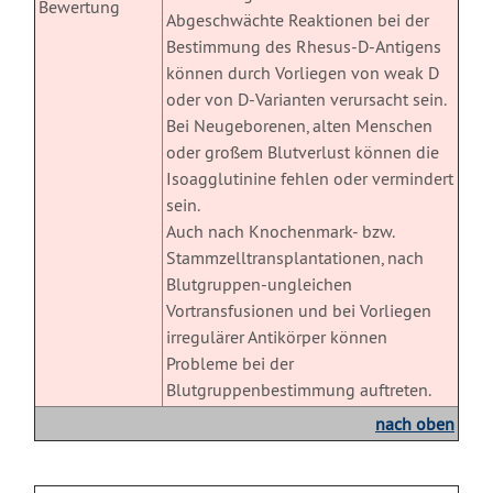
Bewertung
Abgeschwächte Reaktionen bei der
Bestimmung des Rhesus-D-Antigens
können durch Vorliegen von weak D
oder von D-Varianten verursacht sein.
Bei Neugeborenen, alten Menschen
oder großem Blutverlust können die
Isoagglutinine fehlen oder vermindert
sein.
Auch nach Knochenmark- bzw.
Stammzelltransplantationen, nach
Blutgruppen-ungleichen
Vortransfusionen und bei Vorliegen
irregulärer Antikörper können
Probleme bei der
Blutgruppenbestimmung auftreten.
nach oben
X