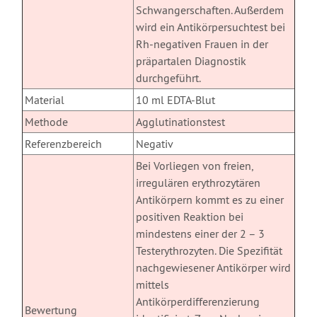
Schwangerschaften. Außerdem
wird ein Antikörpersuchtest bei
Rh-negativen Frauen in der
präpartalen Diagnostik
durchgeführt.
Material
10 ml EDTA-Blut
Methode
Agglutinationstest
Referenzbereich
Negativ
Bei Vorliegen von freien,
irregulären erythrozytären
Antikörpern kommt es zu einer
positiven Reaktion bei
mindestens einer der 2 – 3
Testerythrozyten. Die Spezifität
nachgewiesener Antikörper wird
mittels
Antikörperdifferenzierung
Bewertung