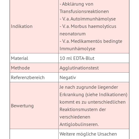
- Abklärung von
Transfusionsreaktionen
- V. a. Autoimmunhämolyse
Indikation
- V. a. Morbus haemolyticus
neonatorum
- V. a. Medikamentös bedingte
Immunhämolyse
Material
10 ml EDTA-Blut
Methode
Agglutinationstest
Referenzbereich
Negativ
Je nach zugrunde liegender
Erkrankung (siehe Indikationen)
kommt es zu unterschiedlichen
Bewertung
Reaktionsmustern der
verschiedenen
Antiglobulinseren.
Weitere mögliche Ursachen