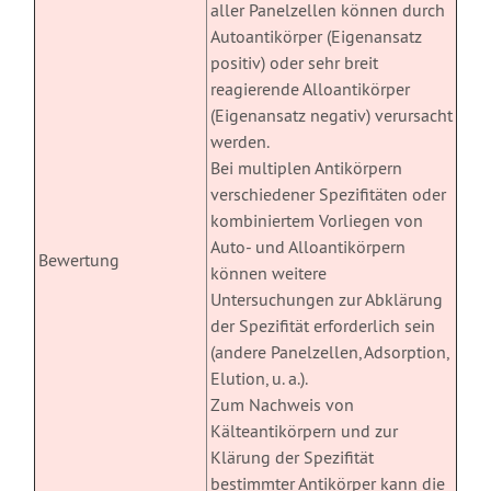
aller Panelzellen können durch
Autoantikörper (Eigenansatz
positiv) oder sehr breit
reagierende Alloantikörper
(Eigenansatz negativ) verursacht
werden.
Bei multiplen Antikörpern
verschiedener Spezifitäten oder
kombiniertem Vorliegen von
Auto- und Alloantikörpern
Bewertung
können weitere
Untersuchungen zur Abklärung
der Spezifität erforderlich sein
(andere Panelzellen, Adsorption,
Elution, u. a.).
Zum Nachweis von
Kälteantikörpern und zur
Klärung der Spezifität
bestimmter Antikörper kann die