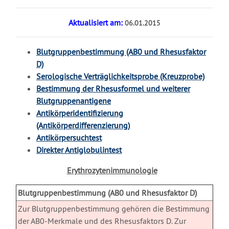
Aktualisiert am:
06.01.2015
Blutgruppenbestimmung (AB0 und Rhesusfaktor
D)
Serologische Verträglichkeitsprobe (Kreuzprobe)
Bestimmung der Rhesusformel und weiterer
Blutgruppenantigene
Antikörperidentifizierung
(Antikörperdifferenzierung)
Antikörpersuchtest
Direkter Antiglobulintest
Erythrozytenimmunologie
X
Blutgruppenbestimmung (AB0 und Rhesusfaktor D)
Zur Blutgruppenbestimmung gehören die Bestimmung
der AB0-Merkmale und des Rhesusfaktors D. Zur