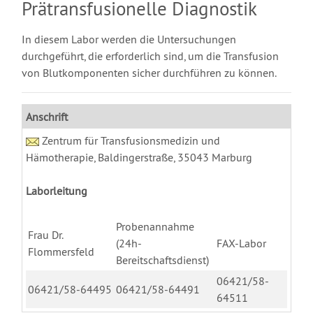
Prätransfusionelle Diagnostik
In diesem Labor werden die Untersuchungen
durchgeführt, die erforderlich sind, um die Transfusion
von Blutkomponenten sicher durchführen zu können.
Anschrift
Zentrum für Transfusionsmedizin und
Hämotherapie, Baldingerstraße, 35043 Marburg
Laborleitung
Probenannahme
Frau Dr.
(24h-
FAX-Labor
Flommersfeld
Bereitschaftsdienst)
06421/58-
06421/58-64495
06421/58-64491
64511