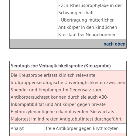
- Z. n. Rhesusprophylaxe in der
Schwangerschaft
- Übertragung mütterlicher
Antikörper in den kindlichen
Kreislauf bei Neugeborenen
nach oben
X
Serologische Verträglichkeitsprobe (Kreuzprobe)
Die Kreuzprobe erfasst klinisch relevante
blutgruppenserologische Unverträglichkeiten zwischen
Spender und Empfänger. Im Gegensatz zum
Antikörpersuchtest können durch sie auch AB0-
Inkompatibilität und Antikörper gegen private
Erythrozytenantigene erkannt werden. Sie wird als
Majortest im indirekten Antiglobulintest durchgeführt.
Analyt
freie Antikörper gegen Erythrozyten