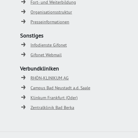
Fort- und Weiterbildung
Organisationsstruktur
Presseinformationen
Sonstiges
Infodienste Gifonet
Gifonet Webmail
Verbundkliniken
RHÖN-KLINIKUM AG
Campus Bad Neustadt a.d. Saale
Klinkum Frankfurt (Oder)
Zentralklinik Bad Berka