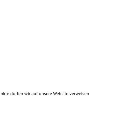
unkte dürfen wir auf unsere Website verweisen