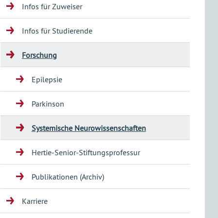
Infos für Zuweiser
Infos für Studierende
Forschung
Epilepsie
Parkinson
Systemische Neurowissenschaften
Hertie-Senior-Stiftungsprofessur
Publikationen (Archiv)
Karriere