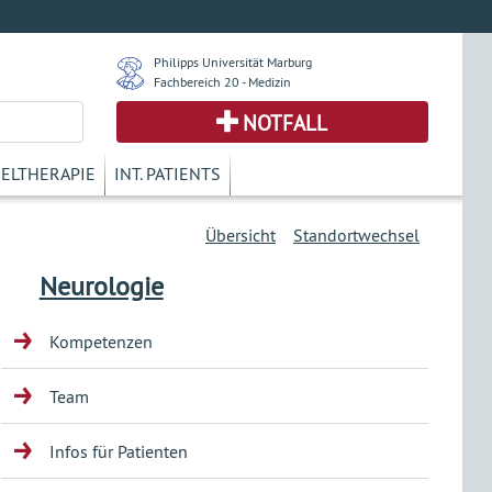
Philipps Universität Marburg
Fachbereich 20 - Medizin
NOTFALL
KELTHERAPIE
INT. PATIENTS
Übersicht
Standortwechsel
Neurologie
Kompetenzen
Team
Infos für Patienten