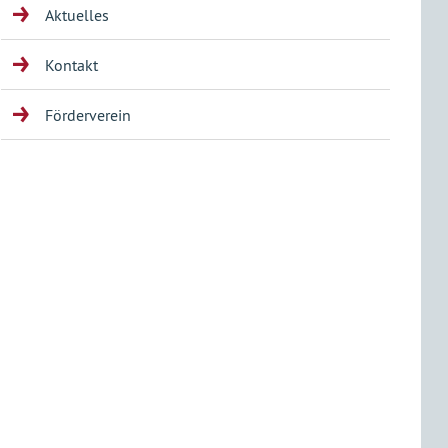
Aktuelles
Kontakt
Förderverein