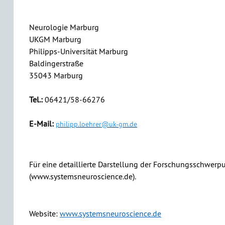
Neurologie Marburg
UKGM Marburg
Philipps-Universität Marburg
Baldingerstraße
35043 Marburg
Tel.:
06421/58-66276
E-Mail:
philipp.loehrer@uk-gm.de
Für eine detaillierte Darstellung der Forschungsschwerp
(www.systemsneuroscience.de).
Website:
www.systemsneuroscience.de