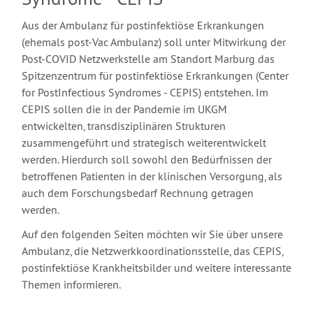
Aus der Ambulanz für postinfektiöse Erkrankungen
(ehemals post-Vac Ambulanz) soll unter Mitwirkung der
Post-COVID Netzwerkstelle am Standort Marburg das
Spitzenzentrum für postinfektiöse Erkrankungen (Center
for PostInfectious Syndromes - CEPIS) entstehen. Im
CEPIS sollen die in der Pandemie im UKGM
entwickelten, transdisziplinären Strukturen
zusammengeführt und strategisch weiterentwickelt
werden. Hierdurch soll sowohl den Bedürfnissen der
betroffenen Patienten in der klinischen Versorgung, als
auch dem Forschungsbedarf Rechnung getragen
werden.
Auf den folgenden Seiten möchten wir Sie über unsere
Ambulanz, die Netzwerkkoordinationsstelle, das CEPIS,
postinfektiöse Krankheitsbilder und weitere interessante
Themen informieren.