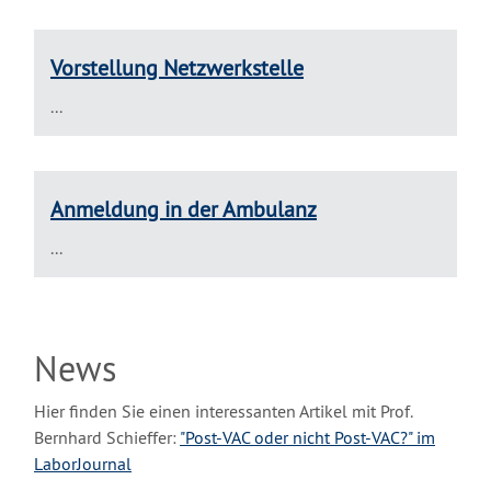
Vorstellung Netzwerkstelle
...
Anmeldung in der Ambulanz
...
News
Hier finden Sie einen interessanten Artikel mit Prof.
Bernhard Schieffer:
"Post-VAC oder nicht Post-VAC?" im
LaborJournal