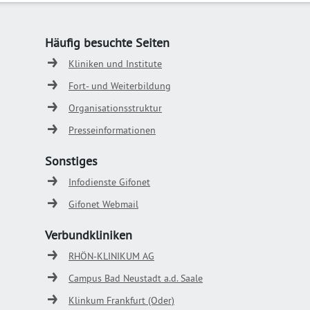
Häufig besuchte Seiten
Kliniken und Institute
Fort- und Weiterbildung
Organisationsstruktur
Presseinformationen
Sonstiges
Infodienste Gifonet
Gifonet Webmail
Verbundkliniken
RHÖN-KLINIKUM AG
Campus Bad Neustadt a.d. Saale
Klinkum Frankfurt (Oder)