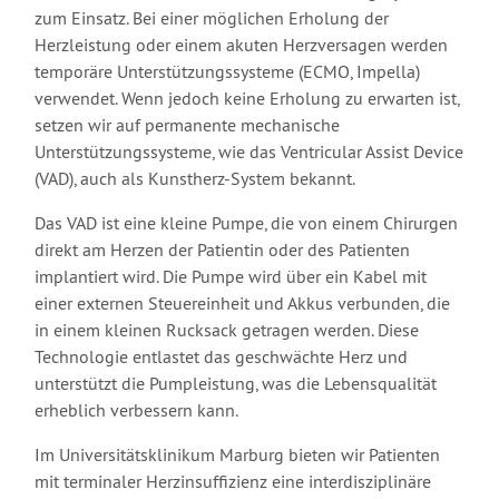
zum Einsatz. Bei einer möglichen Erholung der
Herzleistung oder einem akuten Herzversagen werden
temporäre Unterstützungssysteme (ECMO, Impella)
verwendet. Wenn jedoch keine Erholung zu erwarten ist,
setzen wir auf permanente mechanische
Unterstützungssysteme, wie das Ventricular Assist Device
(VAD), auch als Kunstherz-System bekannt.
Das VAD ist eine kleine Pumpe, die von einem Chirurgen
direkt am Herzen der Patientin oder des Patienten
implantiert wird. Die Pumpe wird über ein Kabel mit
einer externen Steuereinheit und Akkus verbunden, die
in einem kleinen Rucksack getragen werden. Diese
Technologie entlastet das geschwächte Herz und
unterstützt die Pumpleistung, was die Lebensqualität
erheblich verbessern kann.
Im Universitätsklinikum Marburg bieten wir Patienten
mit terminaler Herzinsuffizienz eine interdisziplinäre