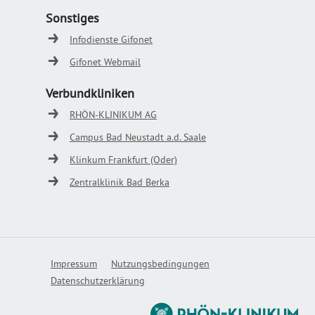
Sonstiges
Infodienste Gifonet
Gifonet Webmail
Verbundkliniken
RHÖN-KLINIKUM AG
Campus Bad Neustadt a.d. Saale
Klinkum Frankfurt (Oder)
Zentralklinik Bad Berka
Impressum
Nutzungsbedingungen
Datenschutzerklärung