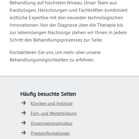
Behandlung auf höchstem Niveau. Unser Team aus
Kardiologen, Herzchirurgen und Fachkräften kombiniert
ärztliche Expertise mit den neuesten technologischen
Innovationen. Von der Diagnose über die Therapie bis
zur lebenslangen Nachsorge stehen wir Ihnen in jedem
Schritt des Behandlungsprozesses zur Seite.
Kontaktieren Sie uns, um mehr über unsere
Behandlungsmöglichkeiten zu erfahren.
Häufig besuchte Seiten
Kliniken und Institute
Fort- und Weiterbildung
Organisationsstruktur
Presseinformationen