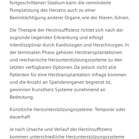
fortgeschrittenen Stadium kann die verminderte
Pumpleistung des Herzens auch zu einer
Beeinträchtigung anderer Organe, wie der Nieren, führen.
Die Therapie der Herzinsuffizienz richtet sich nach der
zugrunde liegenden Erkrankung und erfolgt
interdisziplinär durch Kardiologen und Herzchirurgen. In
der terminalen Phase gehören Herztransplantationen
und mechanische Herzunterstützungssysteme zu den
letzten verfügbaren Optionen. Da jedoch nicht alle
Patienten für eine Herztransplantation infrage kommen
und die Anzahl an Spenderorganen begrenzt ist,
gewinnen Kunstherz-Systeme zunehmend an
Bedeutung.
Künstliche Herzunterstützungssysteme: Temporär oder
dauerhaft
Je nach Ursache und Verlauf der Herzinsuffizienz
kommen unterschiedliche Herzunterstützungssysteme