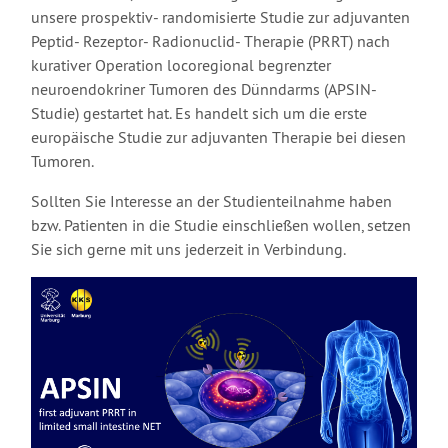
unsere prospektiv- randomisierte Studie zur adjuvanten
Peptid- Rezeptor- Radionuclid- Therapie (PRRT) nach
kurativer Operation locoregional begrenzter
neuroendokriner Tumoren des Dünndarms (APSIN-
Studie) gestartet hat. Es handelt sich um die erste
europäische Studie zur adjuvanten Therapie bei diesen
Tumoren.
Sollten Sie Interesse an der Studienteilnahme haben
bzw. Patienten in die Studie einschließen wollen, setzen
Sie sich gerne mit uns jederzeit in Verbindung.