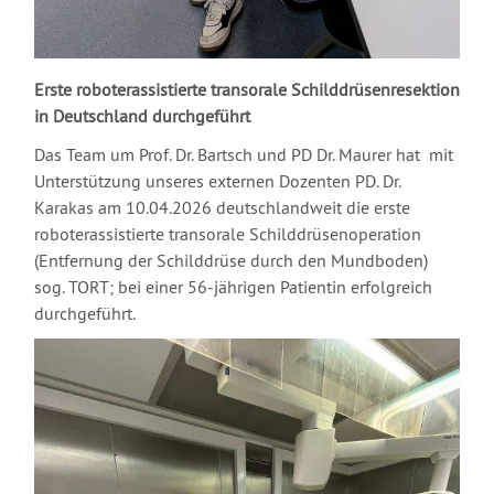
Erste roboterassistierte transorale Schilddrüsenresektion
in Deutschland durchgeführt
Das Team um Prof. Dr. Bartsch und PD Dr. Maurer hat mit
Unterstützung unseres externen Dozenten
PD. Dr.
Karakas am 10.04.2026 deutschlandweit die erste
roboterassistierte transorale Schilddrüsenoperation
(Entfernung der Schilddrüse durch den Mundboden)
sog. TORT; bei einer 56-jährigen Patientin erfolgreich
durchgeführt.