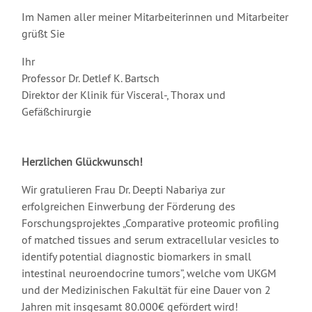
Im Namen aller meiner Mitarbeiterinnen und Mitarbeiter
grüßt Sie
Ihr
Professor Dr. Detlef K. Bartsch
Direktor der Klinik für Visceral-, Thorax und
Gefäßchirurgie
Herzlichen Glückwunsch!
Wir gratulieren Frau Dr. Deepti Nabariya zur
erfolgreichen Einwerbung der Förderung des
Forschungsprojektes „Comparative proteomic profiling
of matched tissues and serum extracellular vesicles to
identify potential diagnostic biomarkers in small
intestinal neuroendocrine tumors”, welche vom UKGM
und der Medizinischen Fakultät für eine Dauer von 2
Jahren mit insgesamt 80.000€ gefördert wird!