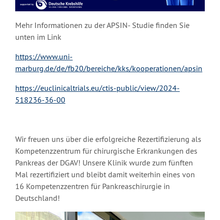
Mehr Informationen zu der APSIN- Studie finden Sie
unten im Link
https://www.uni-
marburg.de/de/fb20/bereiche/kks/kooperationen/apsin
https://euclinicaltrials.eu/ctis-public/view/2024-
518236-36-00
Wir freuen uns über die erfolgreiche Rezertifizierung als
Kompetenzzentrum für chirurgische Erkrankungen des
Pankreas der DGAV! Unsere Klinik wurde zum fünften
Mal rezertifiziert und bleibt damit weiterhin eines von
16 Kompetenzzentren für Pankreaschirurgie in
Deutschland!