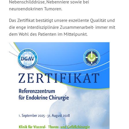
Nebenschilddrüse, Nebenniere sowie bei
neuroendokrinen Tumoren.
Das Zertifikat bestätigt unsere exzellente Qualität und
die enge interdisziplinäre Zusammenarbeit- immer mit
dem Wohl des Patienten im Mittelpunkt.