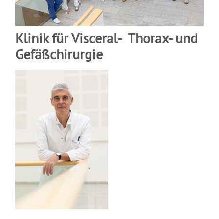
Klinik für Visceral- Thorax- und
Gefäßchirurgie