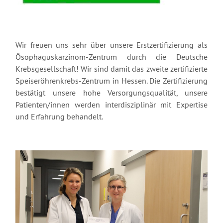
Wir freuen uns sehr über unsere Erstzertifizierung als
Ösophaguskarzinom-Zentrum durch die Deutsche
Krebsgesellschaft! Wir sind damit das zweite zertifizierte
Speiseröhrenkrebs-Zentrum in Hessen. Die Zertifizierung
bestätigt unsere hohe Versorgungsqualität, unsere
Patienten/innen werden interdisziplinär mit Expertise
und Erfahrung behandelt.