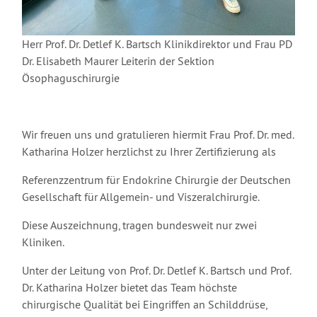
Herr Prof. Dr. Detlef K. Bartsch Klinikdirektor und Frau PD
Dr. Elisabeth Maurer Leiterin der Sektion
Ösophaguschirurgie
Wir freuen uns und gratulieren hiermit Frau Prof. Dr. med.
Katharina Holzer herzlichst zu Ihrer Zertifizierung als
Referenzzentrum für Endokrine Chirurgie der Deutschen
Gesellschaft für Allgemein- und Viszeralchirurgie.
Diese Auszeichnung, tragen bundesweit nur zwei
Kliniken.
Unter der Leitung von Prof. Dr. Detlef K. Bartsch und Prof.
Dr. Katharina Holzer bietet das Team höchste
chirurgische Qualität bei Eingriffen an Schilddrüse,