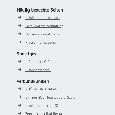
Häufig besuchte Seiten
Kliniken und Institute
Fort- und Weiterbildung
Organisationsstruktur
Presseinformationen
Sonstiges
Infodienste Gifonet
Gifonet Webmail
Verbundkliniken
RHÖN-KLINIKUM AG
Campus Bad Neustadt a.d. Saale
Klinkum Frankfurt (Oder)
Zentralklinik Bad Berka