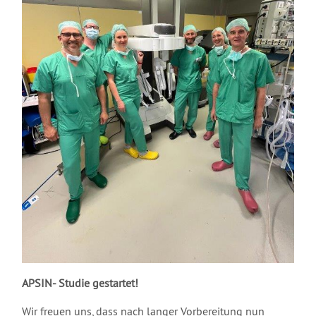
APSIN- Studie gestartet!
Wir freuen uns, dass nach langer Vorbereitung nun