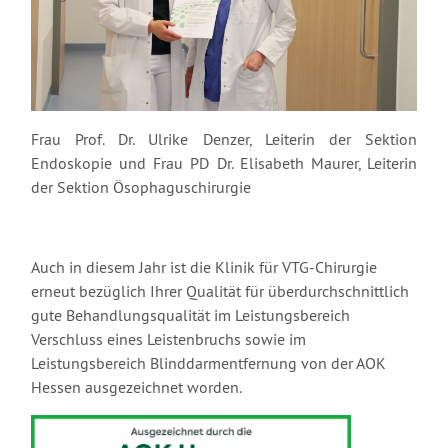
Frau Prof. Dr. Ulrike Denzer, Leiterin der Sektion
Endoskopie und Frau PD Dr. Elisabeth Maurer, Leiterin
der Sektion Ösophaguschirurgie
Auch in diesem Jahr ist die Klinik für VTG-Chirurgie
erneut bezüglich Ihrer Qualität für überdurchschnittlich
gute Behandlungsqualität im Leistungsbereich
Verschluss eines Leistenbruchs sowie im
Leistungsbereich Blinddarmentfernung von der AOK
Hessen ausgezeichnet worden.