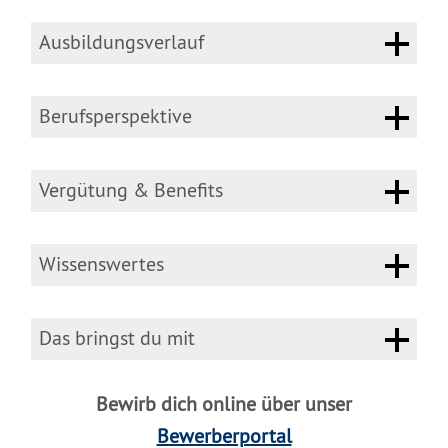
Ausbildungsverlauf
Berufsperspektive
Vergütung & Benefits
Wissenswertes
Das bringst du mit
Bewirb dich online über unser
Bewerberportal