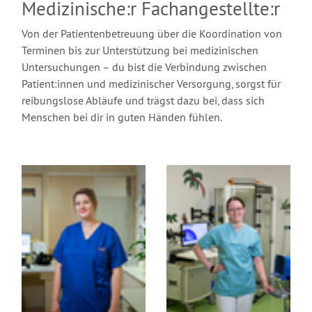
Medizinische:r Fachangestellte:r
Von der Patientenbetreuung über die Koordination von
Terminen bis zur Unterstützung bei medizinischen
Untersuchungen – du bist die Verbindung zwischen
Patient:innen und medizinischer Versorgung, sorgst für
reibungslose Abläufe und trägst dazu bei, dass sich
Menschen bei dir in guten Händen fühlen.