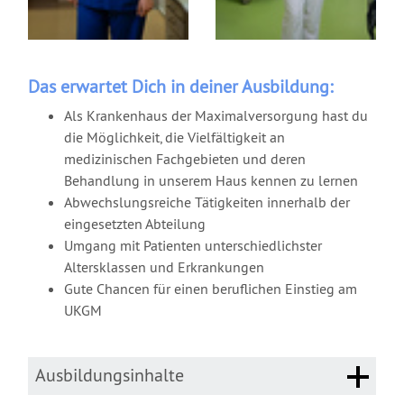
Das erwartet Dich in deiner Ausbildung:
Als Krankenhaus der Maximalversorgung hast du
die Möglichkeit, die Vielfältigkeit an
medizinischen Fachgebieten und deren
Behandlung in unserem Haus kennen zu lernen
Abwechslungsreiche Tätigkeiten innerhalb der
eingesetzten Abteilung
Umgang mit Patienten unterschiedlichster
Altersklassen und Erkrankungen
Gute Chancen für einen beruflichen Einstieg am
UKGM
Ausbildungsinhalte