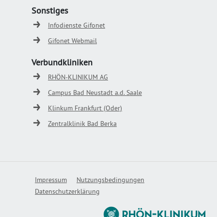
Sonstiges
Infodienste Gifonet
Gifonet Webmail
Verbundkliniken
RHÖN-KLINIKUM AG
Campus Bad Neustadt a.d. Saale
Klinkum Frankfurt (Oder)
Zentralklinik Bad Berka
Impressum
Nutzungsbedingungen
Datenschutzerklärung