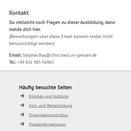
Kontakt
Du vielleicht noch Fragen zu dieser Ausbildung, dann
melde dich hier.
(Bewerbungen über diese Email können leider nicht
berücksichtigt werden)
Email:
Stephan.Rau@chiru.med.uni-giessen.de
Tel.:
+49 641 985-56965
Häufig besuchte Seiten
Kliniken und Institute
Fort- und Weiterbildung
Organisationsstruktur
Presseinformationen