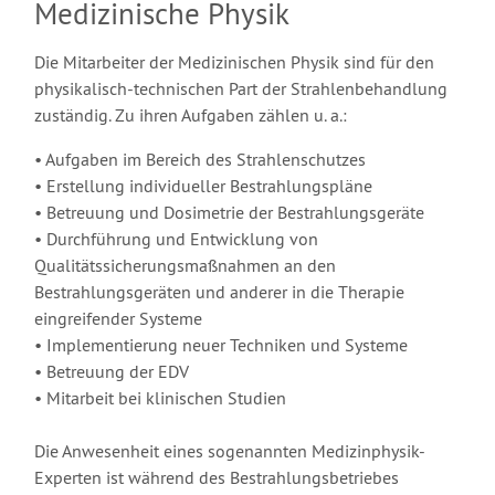
Medizinische Physik
Die Mitarbeiter der Medizinischen Physik sind für den
physikalisch-technischen Part der Strahlenbehandlung
zuständig. Zu ihren Aufgaben zählen u. a.:
• Aufgaben im Bereich des Strahlenschutzes
• Erstellung individueller Bestrahlungspläne
• Betreuung und Dosimetrie der Bestrahlungsgeräte
• Durchführung und Entwicklung von
Qualitätssicherungsmaßnahmen an den
Bestrahlungsgeräten und anderer in die Therapie
eingreifender Systeme
• Implementierung neuer Techniken und Systeme
• Betreuung der EDV
• Mitarbeit bei klinischen Studien
Die Anwesenheit eines sogenannten Medizinphysik-
Experten ist während des Bestrahlungsbetriebes