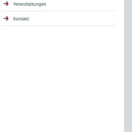
Veranstaltungen
Kontakt