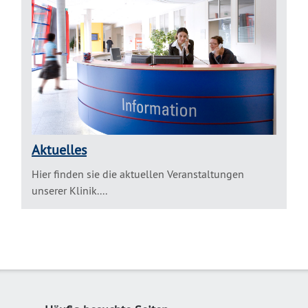
Aktuelles
Hier finden sie die aktuellen Veranstaltungen
unserer Klinik....