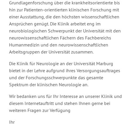
Grundlagenforschung über die krankheitsorientierte bis
hin zur Patienten-orientierten klinischen Forschung mit
einer Ausstattung, die den höchsten wissenschaftlichen
Ansprüchen genügt. Die Klinik arbeitet eng im
neurobiologischen Schwerpunkt der Universität mit den
neurowissenschaftlichen Fächern des Fachbereichs
Humanmedizin und den neurowissenschaftlichen
Arbeitsgruppen der Universität zusammen.
Die Klinik für Neurologie an der Universität Marburg
bietet in der Lehre aufgrund ihres Versorgungsauftrages
und der Forschungsschwerpunkte das gesamte
Spektrum der klinischen Neurologie an.
Wir bedanken uns für Ihr Interesse an unserer Klinik und
diesem Internetauftritt und stehen Ihnen gerne bei
weiteren Fragen zur Verfügung
Ihr