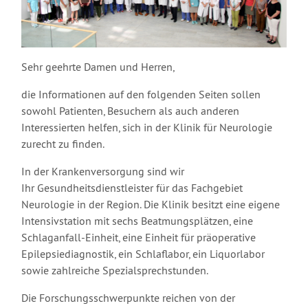
Sehr geehrte Damen und Herren,
die Informationen auf den folgenden Seiten sollen
sowohl Patienten, Besuchern als auch anderen
Interessierten helfen, sich in der Klinik für Neurologie
zurecht zu finden.
In der Krankenversorgung sind wir
Ihr Gesundheitsdienstleister für das Fachgebiet
Neurologie in der Region. Die Klinik besitzt eine eigene
Intensivstation mit sechs Beatmungsplätzen, eine
Schlaganfall-Einheit, eine Einheit für präoperative
Epilepsiediagnostik, ein Schlaflabor, ein Liquorlabor
sowie zahlreiche Spezialsprechstunden.
Die Forschungsschwerpunkte reichen von der