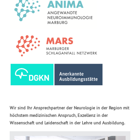
Wir sind Ihr Ansprechpartner der Neurologie in der Region mit
höchstem medizinischen Anspruch, Exzellenz in der
Wissenschaft und Leidenschaft in der Lehre und Ausbildung.