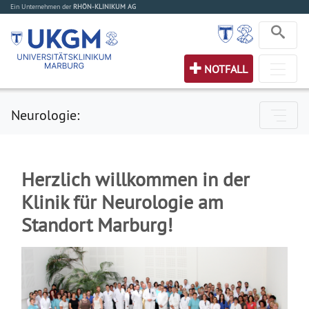
Ein Unternehmen der
RHÖN-KLINIKUM AG
NOTFALL
Neurologie:
Herzlich willkommen in der
Klinik für Neurologie am
Standort Marburg!