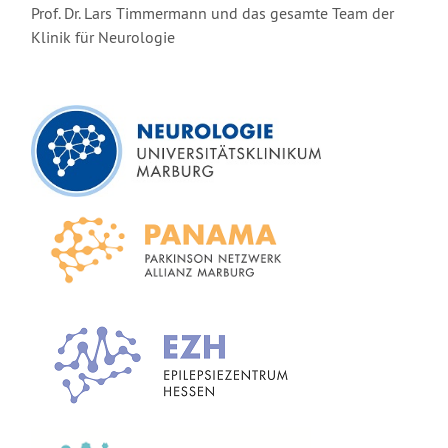
Prof. Dr. Lars Timmermann und das gesamte Team der
Klinik für Neurologie