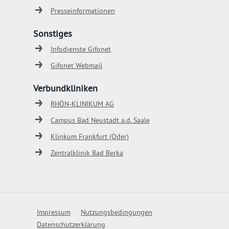
Presseinformationen
Sonstiges
Infodienste Gifonet
Gifonet Webmail
Verbundkliniken
RHÖN-KLINIKUM AG
Campus Bad Neustadt a.d. Saale
Klinkum Frankfurt (Oder)
Zentralklinik Bad Berka
Impressum
Nutzungsbedingungen
Datenschutzerklärung