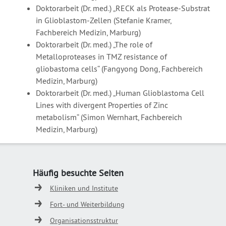
Doktorarbeit (Dr. med.) „RECK als Protease-Substrat
in Glioblastom-Zellen (Stefanie Kramer,
Fachbereich Medizin, Marburg)
Doktorarbeit (Dr. med.) „The role of
Metalloproteases in TMZ resistance of
gliobastoma cells“ (Fangyong Dong, Fachbereich
Medizin, Marburg)
Doktorarbeit (Dr. med.) „Human Glioblastoma Cell
Lines with divergent Properties of Zinc
metabolism“ (Simon Wernhart, Fachbereich
Medizin, Marburg)
Häufig besuchte Seiten
Kliniken und Institute
Fort- und Weiterbildung
Organisationsstruktur