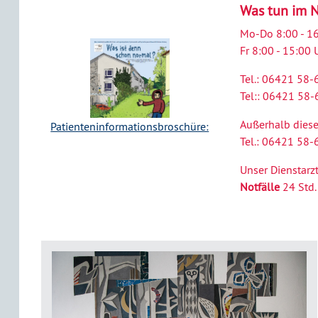
Was tun im N
Mo-Do 8:00 - 1
Fr 8:00 - 15:00 
Tel.: 06421 58
Tel:: 06421 58
Außerhalb diese
Patienteninformationsbroschüre:
Tel.: 06421 58
Unser Dienstarzt
Notfälle
24 Std.