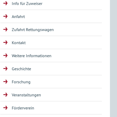
Info für Zuweiser
Anfahrt
Zufahrt Rettungswagen
Kontakt
Weitere Informationen
Geschichte
Forschung
Veranstaltungen
Förderverein