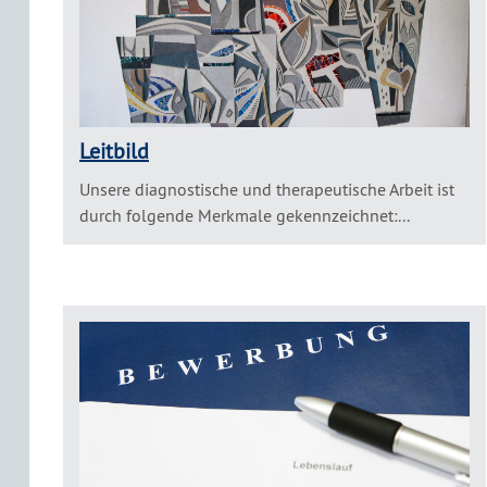
Leitbild
Unsere diagnostische und therapeutische Arbeit ist
durch folgende Merkmale gekennzeichnet:...