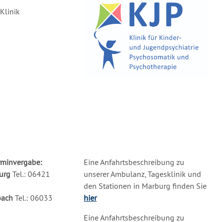
Klinik
rminvergabe:
Eine Anfahrtsbeschreibung zu
urg
Tel.: 06421
unserer Ambulanz, Tagesklinik und
den Stationen in Marburg finden Sie
bach
Tel.: 06033
hier
Eine Anfahrtsbeschreibung zu