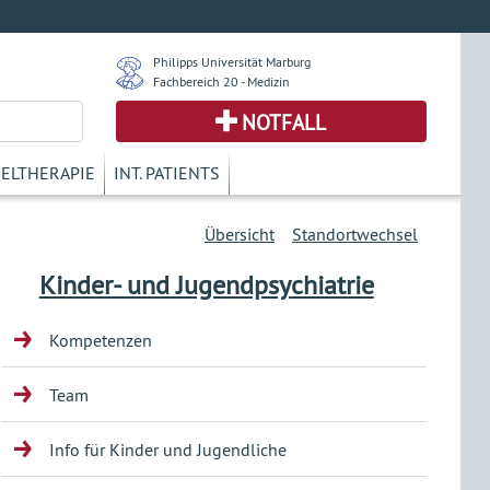
Philipps Universität Marburg
Fachbereich 20 - Medizin
NOTFALL
KELTHERAPIE
INT. PATIENTS
Übersicht
Standortwechsel
Kinder- und Jugendpsychiatrie
Kompetenzen
Team
Info für Kinder und Jugendliche