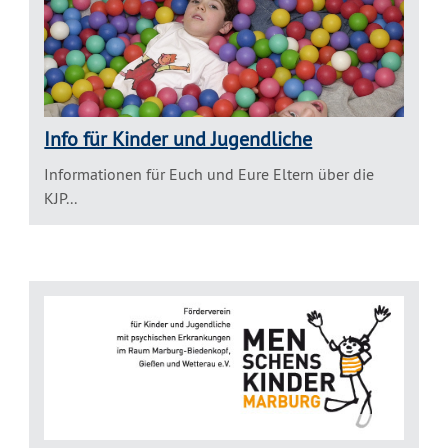
Info für Kinder und Jugendliche
Informationen für Euch und Eure Eltern über die
KJP...