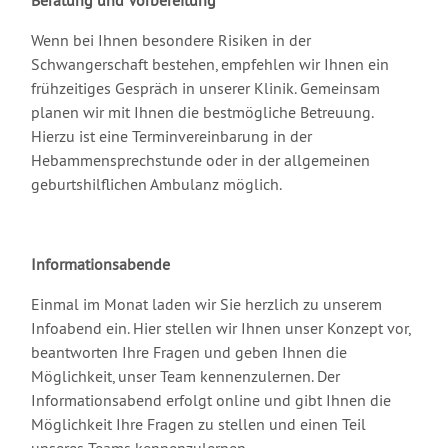
Beratung und Vorbereitung
Wenn bei Ihnen besondere Risiken in der
Schwangerschaft bestehen, empfehlen wir Ihnen ein
frühzeitiges Gespräch in unserer Klinik. Gemeinsam
planen wir mit Ihnen die bestmögliche Betreuung.
Hierzu ist eine Terminvereinbarung in der
Hebammensprechstunde oder in der allgemeinen
geburtshilflichen Ambulanz möglich.
Informationsabende
Einmal im Monat laden wir Sie herzlich zu unserem
Infoabend ein. Hier stellen wir Ihnen unser Konzept vor,
beantworten Ihre Fragen und geben Ihnen die
Möglichkeit, unser Team kennenzulernen. Der
Informationsabend erfolgt online und gibt Ihnen die
Möglichkeit Ihre Fragen zu stellen und einen Teil