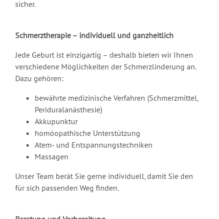
sicher.
Schmerztherapie – individuell und ganzheitlich
Jede Geburt ist einzigartig – deshalb bieten wir Ihnen
verschiedene Möglichkeiten der Schmerzlinderung an.
Dazu gehören:
bewährte medizinische Verfahren (Schmerzmittel,
Periduralanästhesie)
Akkupunktur
homöopathische Unterstützung
Atem- und Entspannungstechniken
Massagen
Unser Team berät Sie gerne individuell, damit Sie den
für sich passenden Weg finden.