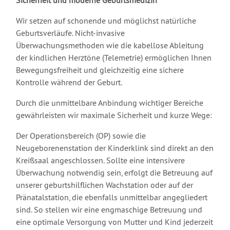
Sicherheit und moderne Geburtsmedizin
Wir setzen auf schonende und möglichst natürliche
Geburtsverläufe. Nicht-invasive
Überwachungsmethoden wie die kabellose Ableitung
der kindlichen Herztöne (Telemetrie) ermöglichen Ihnen
Bewegungsfreiheit und gleichzeitig eine sichere
Kontrolle während der Geburt.
Durch die unmittelbare Anbindung wichtiger Bereiche
gewährleisten wir maximale Sicherheit und kurze Wege:
Der Operationsbereich (OP) sowie die
Neugeborenenstation der Kinderklink sind direkt an den
Kreißsaal angeschlossen. Sollte eine intensivere
Überwachung notwendig sein, erfolgt die Betreuung auf
unserer geburtshilflichen Wachstation oder auf der
Pränatalstation, die ebenfalls unmittelbar angegliedert
sind. So stellen wir eine engmaschige Betreuung und
eine optimale Versorgung von Mutter und Kind jederzeit