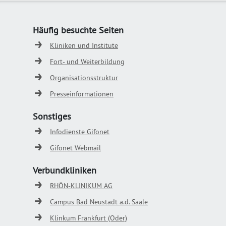
Häufig besuchte Seiten
Kliniken und Institute
Fort- und Weiterbildung
Organisationsstruktur
Presseinformationen
Sonstiges
Infodienste Gifonet
Gifonet Webmail
Verbundkliniken
RHÖN-KLINIKUM AG
Campus Bad Neustadt a.d. Saale
Klinkum Frankfurt (Oder)