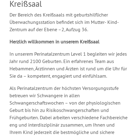
Kreißsaal
Der Bereich des Kreißsaals mit geburtshilflicher
Überwachungsstation befindet sich im Mutter- Kind-
Zentrum auf der Ebene –2, Aufzug 36.
Herzlich willkommen in unserem Kreißsaal
In unserem Perinatalzentrum Level 1 begleiten wir jedes
Jahr rund 2100 Geburten. Ein erfahrenes Team aus
Hebammen, Ärztinnen und Ärzten ist rund um die Uhr für
Sie da – kompetent, engagiert und einfühlsam.
Als Perinatalzentrum der höchsten Versorgungsstufe
betreuen wir Schwangere in allen
Schwangerschaftswochen – von der physiologischen
Geburt bis hin zu Risikoschwangerschaften und
Frühgeburten. Dabei arbeiten verschiedene Fachbereiche
eng und interdisziplinär zusammen, um Ihnen und
Ihrem Kind jederzeit die bestmögliche und sichere