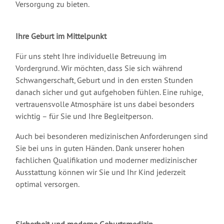
Versorgung zu bieten.
Ihre Geburt im Mittelpunkt
Für uns steht Ihre individuelle Betreuung im
Vordergrund. Wir möchten, dass Sie sich während
Schwangerschaft, Geburt und in den ersten Stunden
danach sicher und gut aufgehoben fühlen. Eine ruhige,
vertrauensvolle Atmosphäre ist uns dabei besonders
wichtig – für Sie und Ihre Begleitperson.
Auch bei besonderen medizinischen Anforderungen sind
Sie bei uns in guten Händen. Dank unserer hohen
fachlichen Qualifikation und moderner medizinischer
Ausstattung können wir Sie und Ihr Kind jederzeit
optimal versorgen.