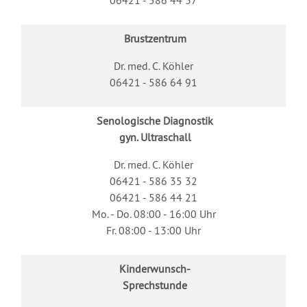
06421 - 586 44 37
Brustzentrum
Dr. med. C. Köhler
06421 - 586 64 91
Senologische Diagnostik
gyn. Ultraschall
Dr. med. C. Köhler
06421 - 586 35 32
06421 - 586 44 21
Mo. - Do. 08:00 - 16:00 Uhr
Fr. 08:00 - 13:00 Uhr
Kinderwunsch-
Sprechstunde