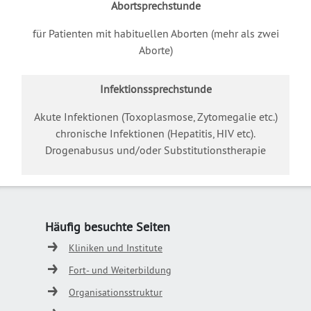
Abortsprechstunde
für Patienten mit habituellen Aborten (mehr als zwei
Aborte)
Infektionssprechstunde
Akute Infektionen (Toxoplasmose, Zytomegalie etc.)
chronische Infektionen (Hepatitis, HIV etc).
Drogenabusus und/oder Substitutionstherapie
Häufig besuchte Seiten
Kliniken und Institute
Fort- und Weiterbildung
Organisationsstruktur