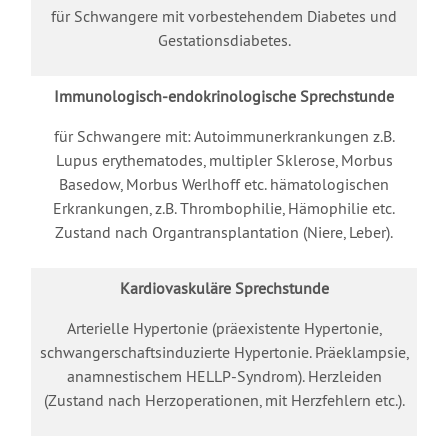
für Schwangere mit vorbestehendem Diabetes und
Gestationsdiabetes.
Immunologisch-endokrinologische Sprechstunde
für Schwangere mit: Autoimmunerkrankungen z.B.
Lupus erythematodes, multipler Sklerose, Morbus
Basedow, Morbus Werlhoff etc. hämatologischen
Erkrankungen, z.B. Thrombophilie, Hämophilie etc.
Zustand nach Organtransplantation (Niere, Leber).
Kardiovaskuläre Sprechstunde
Arterielle Hypertonie (präexistente Hypertonie,
schwangerschaftsinduzierte Hypertonie. Präeklampsie,
anamnestischem HELLP-Syndrom). Herzleiden
(Zustand nach Herzoperationen, mit Herzfehlern etc.).