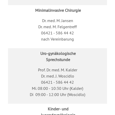
Minimalinvasive Chirurgie
Dr. med. M. Jansen
Dr. med. M. Felgentreff
06421 - 586 44 42
nach Vereinbarung
Uro-gynäkologische
Sprechstunde
Prof. Dr. med. M. Kalder
Dr. med. J. Woscidlo
06421 - 586 44 42
Mi. 08:00 - 10:30 Uhr (Kalder)
Di 09:00 - 12:00 Uhr (Woscidlo)
Kinder- und