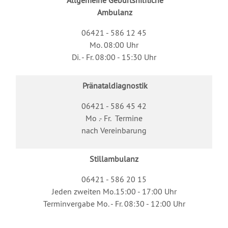
Allgemeine Geburtshilfliche
Ambulanz
06421 - 586 12 45
Mo. 08:00 Uhr
Di. - Fr. 08:00 - 15:30 Uhr
Pränataldiagnostik
06421 - 586 45 42
Mo .- Fr. Termine
nach Vereinbarung
Stillambulanz
06421 - 586 20 15
Jeden zweiten Mo.15:00 - 17:00 Uhr
Terminvergabe Mo. - Fr. 08:30 - 12:00 Uhr