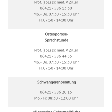
Prof. (apl.) Dr. med. V. Ziller
06421 - 586 13 30
Mo. - Do. 07:30 - 15:30 Uhr
Fr. 07:30 - 14:00 Uhr
Osteoporose-
Sprechstunde
Prof. (apl.) Dr. med. V. Ziller
06421 - 586 44 55
Mo. - Do. 07:30 - 15:30 Uhr
Fr. 07:30 - 14:00 Uhr
Schwangerenberatung
06421 - 586 20 15
Mo. - Fr. 08:30 - 12:00 Uhr