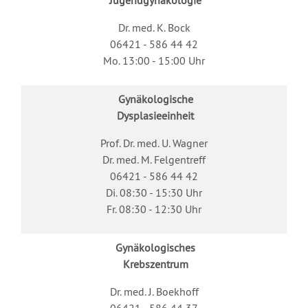
Jugendgynäkologie
Dr. med. K. Bock
06421 - 586 44 42
Mo. 13:00 - 15:00 Uhr
Gynäkologische
Dysplasieeinheit
Prof. Dr. med. U. Wagner
Dr. med. M. Felgentreff
06421 - 586 44 42
Di. 08:30 - 15:30 Uhr
Fr. 08:30 - 12:30 Uhr
Gynäkologisches
Krebszentrum
Dr. med. J. Boekhoff