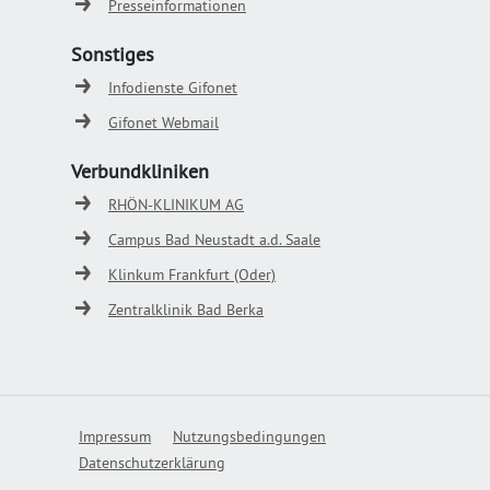
Presseinformationen
Sonstiges
Infodienste Gifonet
Gifonet Webmail
Verbundkliniken
RHÖN-KLINIKUM AG
Campus Bad Neustadt a.d. Saale
Klinkum Frankfurt (Oder)
Zentralklinik Bad Berka
Impressum
Nutzungsbedingungen
Datenschutzerklärung