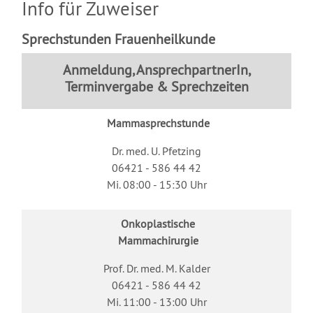
Info für Zuweiser
Sprechstunden Frauenheilkunde
Anmeldung, AnsprechpartnerIn,
Terminvergabe & Sprechzeiten
Mammasprechstunde
Dr. med. U. Pfetzing
06421 - 586 44 42
Mi. 08:00 - 15:30 Uhr
Onkoplastische
Mammachirurgie
Prof. Dr. med. M. Kalder
06421 - 586 44 42
Mi. 11:00 - 13:00 Uhr