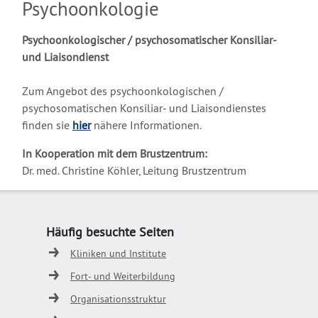
Psychoonkologie
Psychoonkologischer / psychosomatischer Konsiliar-
und Liaisondienst
Zum Angebot des
psychoonkologischen /
psychosomatischen Konsiliar- und Liaisondienstes
finden sie
hier
nähere Informationen.
In Kooperation mit dem Brustzentrum:
Dr. med. Christine Köhler, Leitung Brustzentrum
Häufig besuchte Seiten
Kliniken und Institute
Fort- und Weiterbildung
Organisationsstruktur