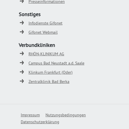
Presseinformationen
Sonstiges
Infodienste Gifonet
Gifonet Webmail
Verbundkliniken
RHÖN-KLINIKUM AG
Campus Bad Neustadt a.d. Saale
Klinkum Frankfurt (Oder)
Zentralklinik Bad Berka
Impressum
Nutzungsbedingungen
Datenschutzerklärung