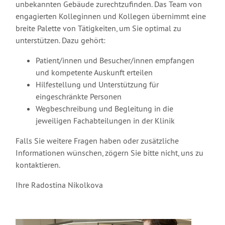
unbekannten Gebäude zurechtzufinden. Das Team von
engagierten Kolleginnen und Kollegen übernimmt eine
breite Palette von Tätigkeiten, um Sie optimal zu
unterstützen. Dazu gehört:
Patient/innen und Besucher/innen empfangen
und kompetente Auskunft erteilen
Hilfestellung und Unterstützung für
eingeschränkte Personen
Wegbeschreibung und Begleitung in die
jeweiligen Fachabteilungen in der Klinik
Falls Sie weitere Fragen haben oder zusätzliche
Informationen wünschen, zögern Sie bitte nicht, uns zu
kontaktieren.
Ihre Radostina Nikolkova