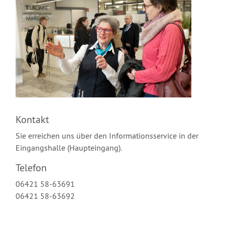
Kontakt
Sie erreichen uns über den Informationsservice in der
Eingangshalle (Haupteingang).
Telefon
06421 58-63691
06421 58-63692