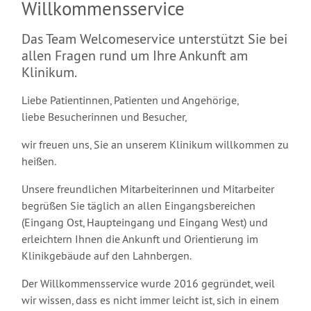
Willkommensservice
Das Team Welcomeservice unterstützt Sie bei
allen Fragen rund um Ihre Ankunft am
Klinikum.
Liebe Patientinnen, Patienten und Angehörige,
liebe Besucherinnen und Besucher,
wir freuen uns, Sie an unserem Klinikum willkommen zu
heißen.
Unsere freundlichen Mitarbeiterinnen und Mitarbeiter
begrüßen Sie täglich an allen Eingangsbereichen
(Eingang Ost, Haupteingang und Eingang West) und
erleichtern Ihnen die Ankunft und Orientierung im
Klinikgebäude auf den Lahnbergen.
Der Willkommensservice wurde 2016 gegründet, weil
wir wissen, dass es nicht immer leicht ist, sich in einem