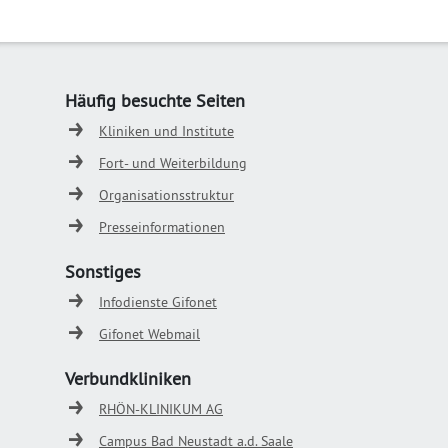
Häufig besuchte Seiten
Kliniken und Institute
Fort- und Weiterbildung
Organisationsstruktur
Presseinformationen
Sonstiges
Infodienste Gifonet
Gifonet Webmail
Verbundkliniken
RHÖN-KLINIKUM AG
Campus Bad Neustadt a.d. Saale