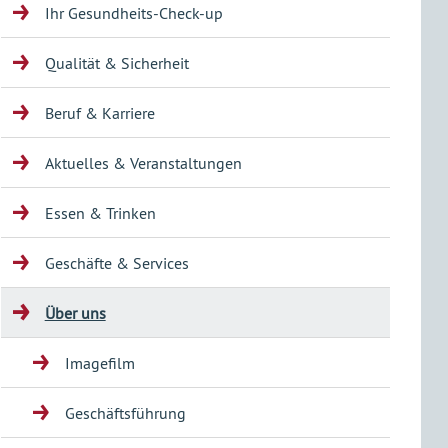
Ihr Gesundheits-Check-up
Qualität & Sicherheit
Beruf & Karriere
Aktuelles & Veranstaltungen
Essen & Trinken
Geschäfte & Services
Über uns
Imagefilm
Geschäftsführung