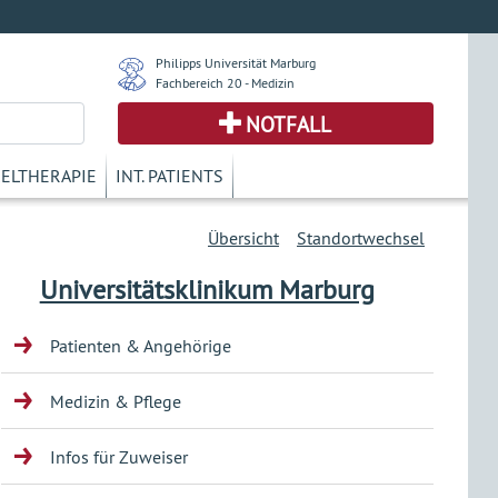
Philipps Universität Marburg
Fachbereich 20 - Medizin
NOTFALL
KELTHERAPIE
INT. PATIENTS
Übersicht
Standortwechsel
Universitätsklinikum Marburg
Patienten & Angehörige
Medizin & Pflege
Infos für Zuweiser