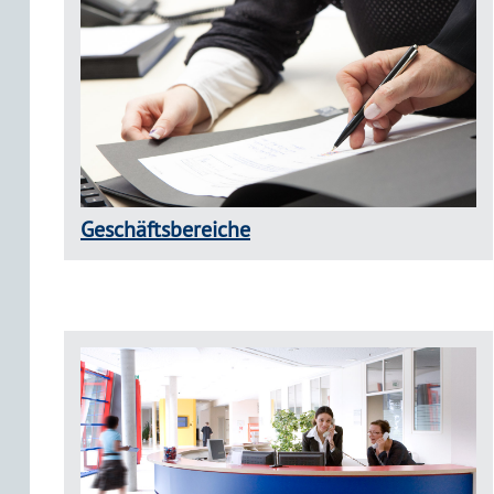
Geschäftsbereiche