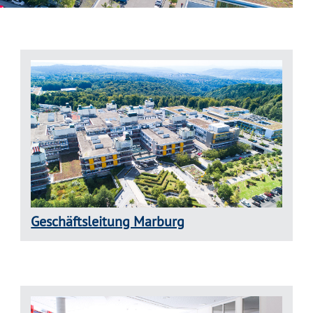
Geschäftsleitung Marburg