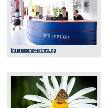
Interessensvertretung