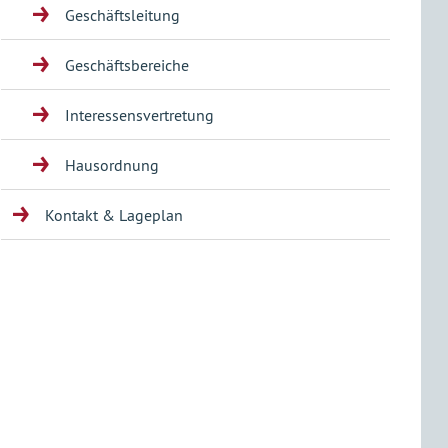
Geschäftsleitung
Geschäftsbereiche
Interessensvertretung
Hausordnung
Kontakt & Lageplan