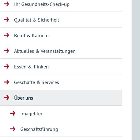
Ihr Gesundheits-Check-up
Qualität & Sicherheit
Beruf & Karriere
Aktuelles & Veranstaltungen
Essen & Trinken
Geschäfte & Services
Über uns
Imagefilm
Geschäftsführung