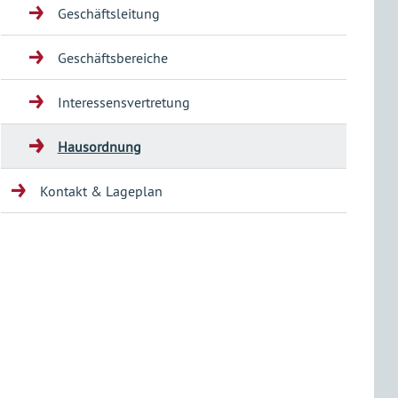
Geschäftsleitung
Geschäftsbereiche
Interessensvertretung
Hausordnung
Kontakt & Lageplan