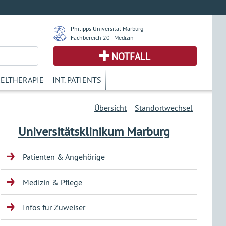
Philipps Universität Marburg
Fachbereich 20 - Medizin
NOTFALL
KELTHERAPIE
INT. PATIENTS
Übersicht
Standortwechsel
Universitätsklinikum Marburg
Patienten & Angehörige
Medizin & Pflege
Infos für Zuweiser