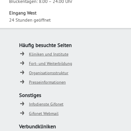
Brückentagen: 8.00 – 24.00 Uhr
Eingang West
24 Stunden geöffnet
Häufig besuchte Seiten
Kliniken und Institute
Fort- und Weiterbildung
Organisationsstruktur
Presseinformationen
Sonstiges
Infodienste Gifonet
Gifonet Webmail
Verbundkliniken