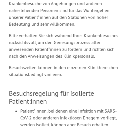
Krankenbesuche von Angehörigen und anderen
nahestehenden Personen sind für das Wohlergehen
unserer Patient*innen auf den Stationen von hoher
Bedeutung und sehr willkommen.
Bitte verhalten Sie sich während Ihres Krankenbesuches
rücksichtsvoll, um den Genesungsprozess aller
anwesenden Patient*innen zu fördern und richten sich
nach den Anweisungen des Klinikpersonals.
Besuchszeiten können in den einzelnen Klinikbereichen
situationsbedingt variieren.
Besuchsregelung für isolierte
Patient:innen
Patient*innen, bei denen eine Infektion mit SARS-
CoV-2 oder anderen infektiösen Erregern vorliegt,
werden isoliert, können aber Besuch erhalten.