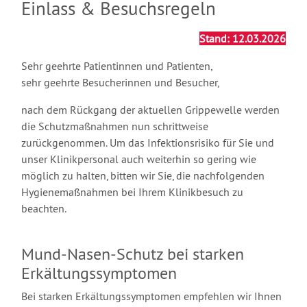
Einlass & Besuchsregeln
Stand: 12.03.2026
Sehr geehrte Patientinnen und Patienten,
sehr geehrte Besucherinnen und Besucher,
nach dem Rückgang der aktuellen Grippewelle werden
die Schutzmaßnahmen nun schrittweise
zurückgenommen. Um das Infektionsrisiko für Sie und
unser Klinikpersonal auch weiterhin so gering wie
möglich zu halten, bitten wir Sie, die nachfolgenden
Hygienemaßnahmen bei Ihrem Klinikbesuch zu
beachten.
Mund-Nasen-Schutz bei starken
Erkältungssymptomen
Bei starken Erkältungssymptomen empfehlen wir Ihnen