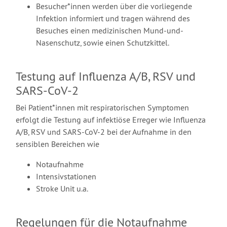
Besucher*innen werden über die vorliegende
Infektion informiert und tragen während des
Besuches einen medizinischen Mund-und-
Nasenschutz, sowie einen Schutzkittel.
Testung auf Influenza A/B, RSV und
SARS-CoV-2
Bei Patient*innen mit respiratorischen Symptomen
erfolgt die Testung auf infektiöse Erreger wie Influenza
A/B, RSV und SARS-CoV-2 bei der Aufnahme in den
sensiblen Bereichen wie
Notaufnahme
Intensivstationen
Stroke Unit u.a.
Regelungen für die Notaufnahme