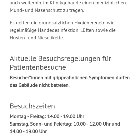
auch weiterhin, im Klinikgebäude einen medizinischen
Mund- und Nasenschutz zu tragen.
Es gelten die grundsätzlichen Hygieneregeln wie
regelmäßige Händedesinfektion, Lüften sowie die
Husten- und Niesetikette.
Aktuelle Besuchsregelungen für
Patientenbesuche
Besucher*innen mit grippeähnlichen Symptomen dürfen
das Gebäude nicht betreten.
Besuchszeiten
Montag - Freitag: 14.00 - 19.00 Uhr
Samstag, Sonn- und Feiertag: 10.00 - 12.00 Uhr und
14.00 - 19.00 Uhr