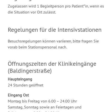
Zugelassen wird 1 Begleitperson pro Patient*in, wenn es
die Situation vor Ort zulässt.
Regelungen für die Intensivstationen
Besuchsregelungen können variieren, bitte fragen Sie
vorab beim Stationspersonal nach.
Öffnungszeiten der Klinikeingänge
(Baldingerstraße)
Haupteingang
24 Stunden geöffnet
Eingang Ost
Montag bis Freitag von 6.00 – 24.00 Uhr
Samstag, Sonntag sowie an Feiertagen und